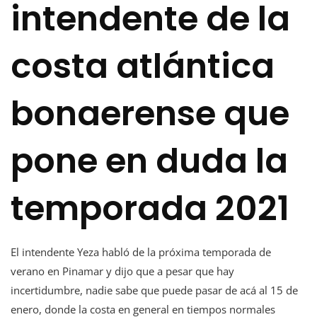
intendente de la
costa atlántica
bonaerense que
pone en duda la
temporada 2021
El intendente Yeza habló de la próxima temporada de
verano en Pinamar y dijo que a pesar que hay
incertidumbre, nadie sabe que puede pasar de acá al 15 de
enero, donde la costa en general en tiempos normales