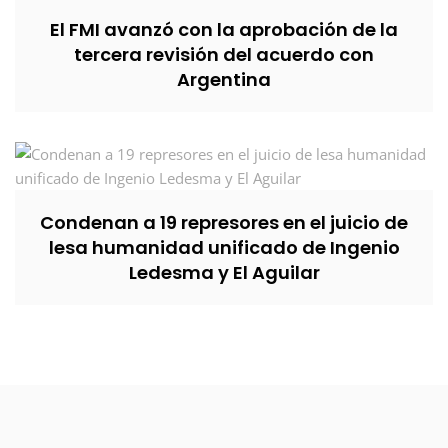
El FMI avanzó con la aprobación de la
tercera revisión del acuerdo con
Argentina
Condenan a 19 represores en el juicio de
lesa humanidad unificado de Ingenio
Ledesma y El Aguilar