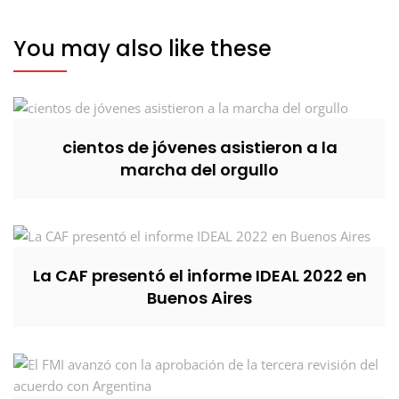
You may also like these
cientos de jóvenes asistieron a la
marcha del orgullo
La CAF presentó el informe IDEAL 2022 en
Buenos Aires