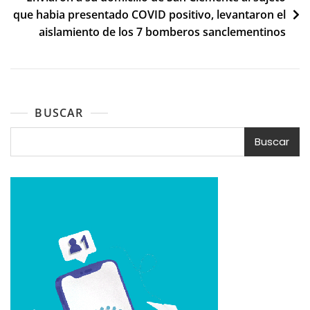
que habia presentado COVID positivo, levantaron el
aislamiento de los 7 bomberos sanclementinos
BUSCAR
Buscar