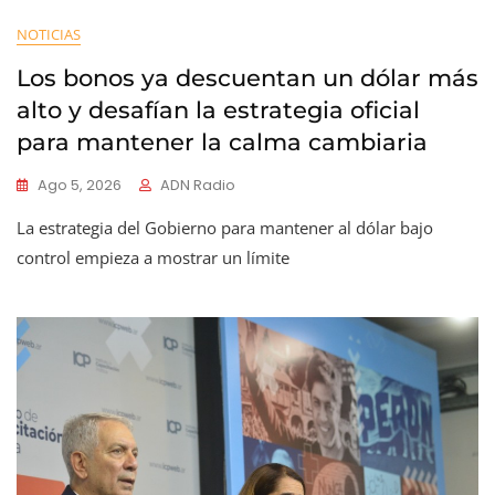
NOTICIAS
Los bonos ya descuentan un dólar más
alto y desafían la estrategia oficial
para mantener la calma cambiaria
Ago 5, 2026
ADN Radio
La estrategia del Gobierno para mantener al dólar bajo
control empieza a mostrar un límite