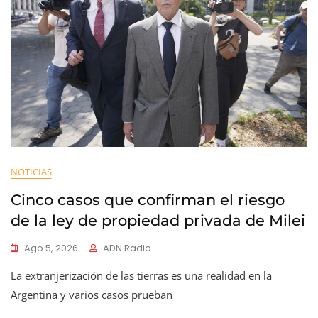
NOTICIAS
Cinco casos que confirman el riesgo
de la ley de propiedad privada de Milei
Ago 5, 2026
ADN Radio
La extranjerización de las tierras es una realidad en la
Argentina y varios casos prueban