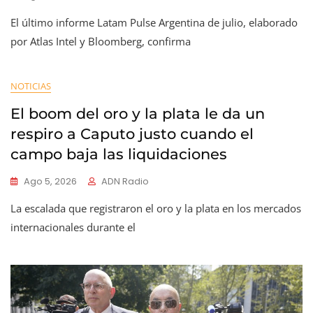
El último informe Latam Pulse Argentina de julio, elaborado
por Atlas Intel y Bloomberg, confirma
NOTICIAS
El boom del oro y la plata le da un
respiro a Caputo justo cuando el
campo baja las liquidaciones
Ago 5, 2026
ADN Radio
La escalada que registraron el oro y la plata en los mercados
internacionales durante el