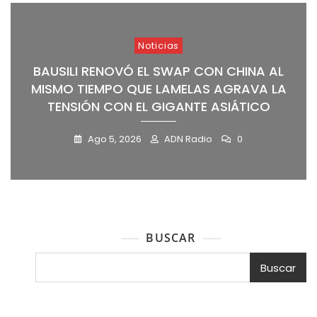
Noticias
BAUSILI RENOVÓ EL SWAP CON CHINA AL
MISMO TIEMPO QUE LAMELAS AGRAVA LA
TENSIÓN CON EL GIGANTE ASIÁTICO
Ago 5, 2026
ADN Radio
0
BUSCAR
Buscar