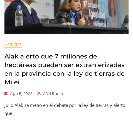
NOTICIAS
Alak alertó que 7 millones de
hectáreas pueden ser extranjerizadas
en la provincia con la ley de tierras de
Milei
Ago 5, 2026
ADN Radio
Julio Alak se metió en el debate por la ley de tierras y alertó
que