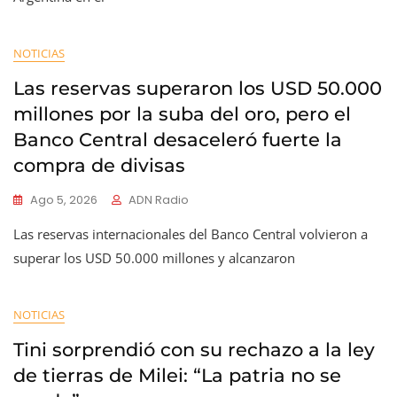
NOTICIAS
Las reservas superaron los USD 50.000
millones por la suba del oro, pero el
Banco Central desaceleró fuerte la
compra de divisas
Ago 5, 2026
ADN Radio
Las reservas internacionales del Banco Central volvieron a
superar los USD 50.000 millones y alcanzaron
NOTICIAS
Tini sorprendió con su rechazo a la ley
de tierras de Milei: “La patria no se