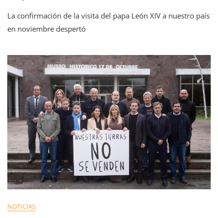
La confirmación de la visita del papa León XIV a nuestro país
en noviembre despertó
NOTICIAS