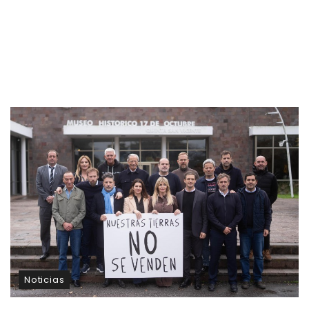
Noticias