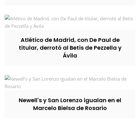
Atlético de Madrid, con De Paul de
titular, derrotó al Betis de Pezzella y
Ávila
Newell's y San Lorenzo igualan en el
Marcelo Bielsa de Rosario