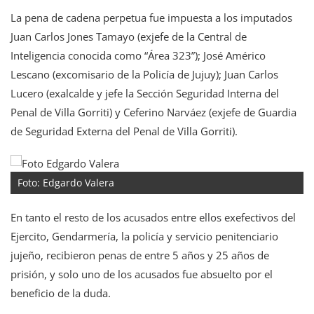
La pena de cadena perpetua fue impuesta a los imputados
Juan Carlos Jones Tamayo (exjefe de la Central de
Inteligencia conocida como “Área 323”); José Américo
Lescano (excomisario de la Policía de Jujuy); Juan Carlos
Lucero (exalcalde y jefe la Sección Seguridad Interna del
Penal de Villa Gorriti) y Ceferino Narváez (exjefe de Guardia
de Seguridad Externa del Penal de Villa Gorriti).
Foto: Edgardo Valera
En tanto el resto de los acusados entre ellos exefectivos del
Ejercito, Gendarmería, la policía y servicio penitenciario
jujeño, recibieron penas de entre 5 años y 25 años de
prisión, y solo uno de los acusados fue absuelto por el
beneficio de la duda.