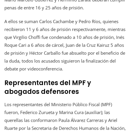
penas de entre 16 y 25 años de prisión.
A ellos se suman Carlos Cachambe y Pedro Ríos, quienes
recibieron 11 y 6 años de prisión respectivamente, mientras
que Virgilio Choffi fue condenado a 10 años de prisión, Inés
Roque Cari a 6 años de cárcel, Juan de la Cruz Kairuz 5 años
de prisión y Héctor Carballo fue absuelto por el beneficio de
la duda, todos los acusados siguieron la finalización del
debate por videoconferencia.
Representantes del MPF y
abogados defensores
Los representantes del Ministerio Público Fiscal (MPF)
fueron, Federico Zurueta y Marina Cura (auxiliar); las
querellas las conformaron Paula Álvarez Carreras y Ariel
Ruarte por la Secretaria de Derechos Humanos de la Nación,