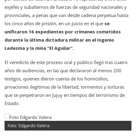
exjefes y subalternos de fuerzas de seguridad nacionales y
provinciales, a penas que van desde cadena perpetua hasta
los cinco años de prisión, en un juicio en el que
se
unificaron 16 expedientes por crímenes cometidos
durante la última dictadura militar
en el Ingenio
Ledesma y la mina “El Aguilar”.
El veredicto de este proceso oral y público llegó tras cuatro
años de audiencias, en las que declararon al menos 200
testigos, quienes dieron cuenta de los homicidios,
privaciones ilegitimas de la libertad, tormentos y torturas
que se perpetraron en Jujuy en tiempos del terrorismo de
Estado.
Foto: Edgardo Valera