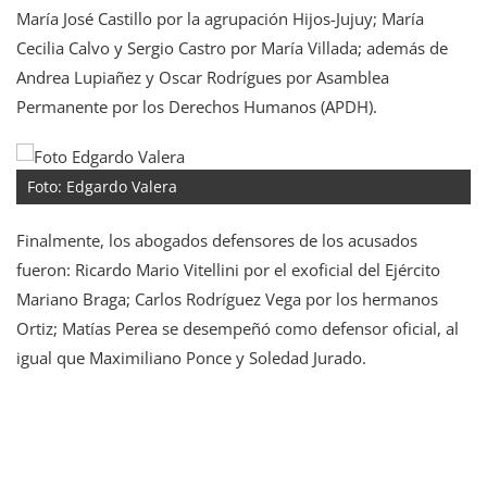
María José Castillo por la agrupación Hijos-Jujuy; María
Cecilia Calvo y Sergio Castro por María Villada; además de
Andrea Lupiañez y Oscar Rodrígues por Asamblea
Permanente por los Derechos Humanos (APDH).
Foto: Edgardo Valera
Finalmente, los abogados defensores de los acusados
fueron: Ricardo Mario Vitellini por el exoficial del Ejército
Mariano Braga; Carlos Rodríguez Vega por los hermanos
Ortiz; Matías Perea se desempeñó como defensor oficial, al
igual que Maximiliano Ponce y Soledad Jurado.