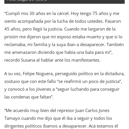
“Cumplí mis 30 años en la cárcel. Hoy tengo 75 años y me
siento acompañada por la lucha de todos ustedes. Pasaron
45 años, pero llegó la justicia. Cuando me largaron de la
prisión me dijeron que mi esposo estaba muerto y que si lo
reclamaba, mi familia y la suya iban a desaparecer. También
me amenazaron diciendo que había una bala para mí”,
recordó Susana al hablar ante los manifestantes.
A su vez, Felipe Noguera, perseguido político en la dictadura,
sostuvo que con este fallo “se reafirmó un poco de justicia”,
y convocó a los jóvenes a “seguir luchando para conseguir
las condenas que faltan”.
“Me acuerdo muy bien del represor Juan Carlos Jones
Tamayo cuando me dijo que él iba a seguir y todos los
dirigentes políticos íbamos a desaparecer. Acá estamos él