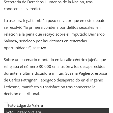
Secretaría de Derechos Humanos de la Nación, tras
conocerse el veredicto.
La asesora legal también puso en valor que en este debate
se resolvió “la primera condena por delitos sexuales -en
relación a la pena que recayó sobre el imputado Bernardo
Salinas-, señalado por las víctimas en reiteradas
oportunidades”, sostuvo.
Sobre un escenario montado en la calle céntrica jujeña que
reflejaba el número 30.000 en alusión a los desaparecidos
durante la última dictadura militar, Susana Pagliero, esposa
de Carlos Patrignani, abogado desaparecido en el ingenio
Ledesma, manifestó su satisfacción tras conocerse la
decisión del tribunal.
Foto: Edgardo Valera