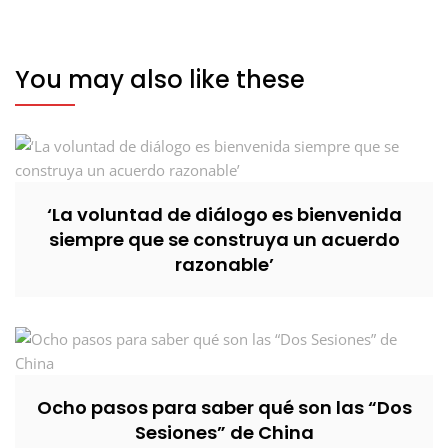
You may also like these
‘La voluntad de diálogo es bienvenida
siempre que se construya un acuerdo
razonable’
Ocho pasos para saber qué son las “Dos
Sesiones” de China