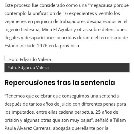
Este proceso fue considerado como una “megacausa porque
contempló la unificación de 16 expedientes y ventiló los
vejámenes en perjuicio de trabajadores desaparecidos en el
ingenio Ledesma, Mina El Aguilar y otras sobre detenciones
ilegales y desapariciones ocurridas durante el terrorismo de
Estado iniciado 1976 en la provincia.
Foto: Edgardo Valera
Repercusiones tras la sentencia
“Tenemos que celebrar que conseguimos una sentencia
después de tantos años de juicio con diferentes penas para
los imputados, entre ellas cadena perpetua, 25 años de
prisión y algunas otras que son muy bajas”, señaló a Télam
Paula Álvarez Carreras, abogada querellante por la