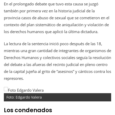
En el prolongado debate que tuvo esta causa se juzgó
también por primera vez en la historia judicial de la
provincia casos de abuso de sexual que se cometieron en el
contexto del plan sistemático de aniquilación y violación de
los derechos humanos que aplicó la última dictadura.
La lectura de la sentencia inició poco después de las 18,
mientras una gran cantidad de integrantes de organismos de
Derechos Humanos y colectivos sociales seguía la resolución
del debate a las afueras del recinto judicial en pleno centro
de la capital jujeña al grito de “asesinos” y cánticos contra los
represores.
Foto: Edgardo Valera
Los condenados