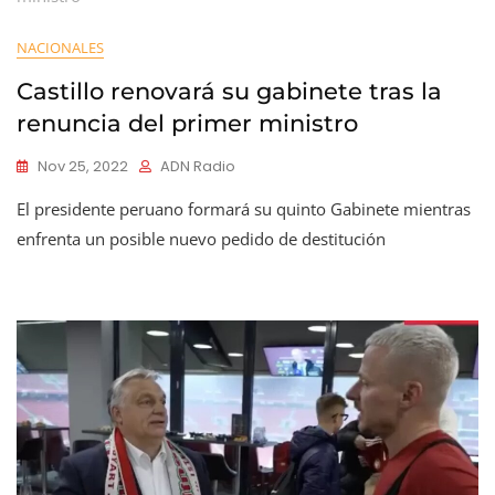
NACIONALES
Castillo renovará su gabinete tras la
renuncia del primer ministro
Nov 25, 2022
ADN Radio
El presidente peruano formará su quinto Gabinete mientras
enfrenta un posible nuevo pedido de destitución