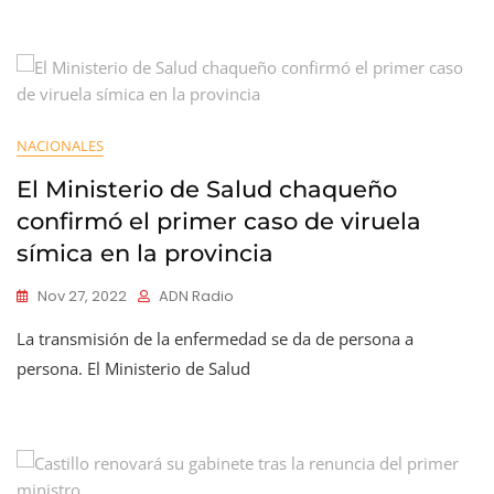
NACIONALES
El Ministerio de Salud chaqueño
confirmó el primer caso de viruela
símica en la provincia
Nov 27, 2022
ADN Radio
La transmisión de la enfermedad se da de persona a
persona. El Ministerio de Salud