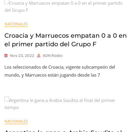
NACIONALES
Croacia y Marruecos empatan 0 a 0 en
el primer partido del Grupo F
Nov 23, 2022
ADN Radio
Los seleccionados de Croacia, vigente subcampeón del
mundo, y Marruecos están jugando desde las 7
NACIONALES