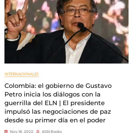
INTERNACIONALES
Colombia: el gobierno de Gustavo
Petro inicia los diálogos con la
guerrilla del ELN | El presidente
impulsó las negociaciones de paz
desde su primer día en el poder
Nov 18, 2022
ADN Radio