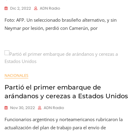
Dic 2, 2022
ADN Radio
Foto: AFP. Un seleccionado brasileño alternativo, y sin
Neymar por lesión, perdió con Camerún, por
NACIONALES
Partió el primer embarque de
arándanos y cerezas a Estados Unidos
Nov 30, 2022
ADN Radio
Funcionarios argentinos y norteamericanos rubricaron la
actualización del plan de trabajo para el envío de