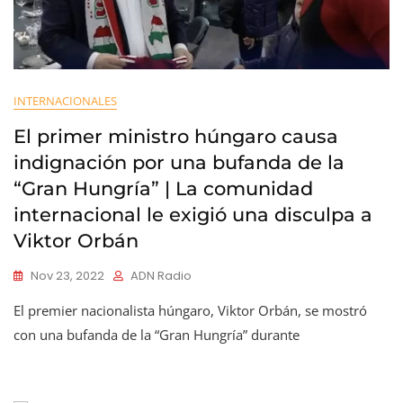
INTERNACIONALES
El primer ministro húngaro causa
indignación por una bufanda de la
“Gran Hungría” | La comunidad
internacional le exigió una disculpa a
Viktor Orbán
Nov 23, 2022
ADN Radio
El premier nacionalista húngaro, Viktor Orbán, se mostró
con una bufanda de la “Gran Hungría” durante