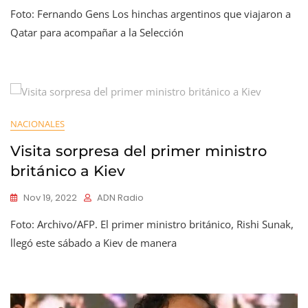
Foto: Fernando Gens Los hinchas argentinos que viajaron a
Qatar para acompañar a la Selección
NACIONALES
Visita sorpresa del primer ministro
británico a Kiev
Nov 19, 2022
ADN Radio
Foto: Archivo/AFP. El primer ministro británico, Rishi Sunak,
llegó este sábado a Kiev de manera