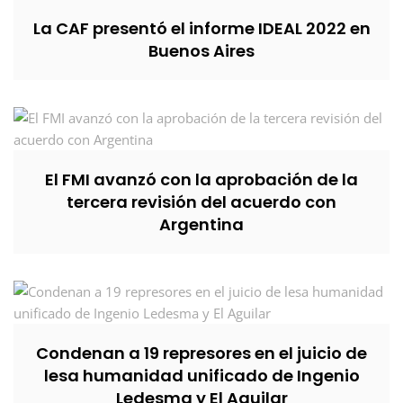
La CAF presentó el informe IDEAL 2022 en
Buenos Aires
El FMI avanzó con la aprobación de la
tercera revisión del acuerdo con
Argentina
Condenan a 19 represores en el juicio de
lesa humanidad unificado de Ingenio
Ledesma y El Aguilar