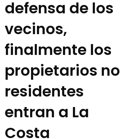
defensa de los
vecinos,
finalmente los
propietarios no
residentes
entran a La
Costa