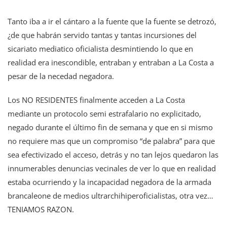
Tanto iba a ir el cántaro a la fuente que la fuente se detrozó,
¿de que habrán servido tantas y tantas incursiones del
sicariato mediatico oficialista desmintiendo lo que en
realidad era inescondible, entraban y entraban a La Costa a
pesar de la necedad negadora.
Los NO RESIDENTES finalmente acceden a La Costa
mediante un protocolo semi estrafalario no explicitado,
negado durante el último fin de semana y que en si mismo
no requiere mas que un compromiso “de palabra” para que
sea efectivizado el acceso, detrás y no tan lejos quedaron las
innumerables denuncias vecinales de ver lo que en realidad
estaba ocurriendo y la incapacidad negadora de la armada
brancaleone de medios ultrarchihiperoficialistas, otra vez…
TENIAMOS RAZON.