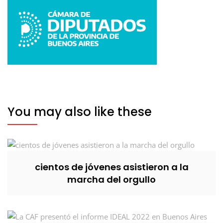
You may also like these
cientos de jóvenes asistieron a la
marcha del orgullo