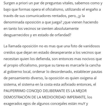
Surgen a priori un par de preguntas vitales, sabemos como y
bajo que formas opera el oficialismo, utilizando el engaño a
través de sus comunicadores rentados, pero, ¿y la
denominada oposición a que juega? ¿que vienen haciendo
en tanto los vecinos se sienten absolutamente
desguarnecidos y en estado de orfandad?
La llamada oposición no es mas que una foto de vanidosos
creídos que dejan en estado desesperante a los vecinos que
necesitan quien los defienda, son entonces mas nocivos que
el propio oficialismo, porque su tarea es marcarle la cancha
al gobierno local, ordenar lo desordenado, establecer pautas
de pensamiento diverso, la oposición es quien oxigena al
sistema, el sistema en la costa esta asfixiado entonces, el
PAUPERRIMO CONCEJO DELIBERANTE ES LA MEJOR
DEMOSTRACIÓN DE LA MEDIOCRIDAD IMPERANTE, los
exagerados egos de algunos concejales están muY y