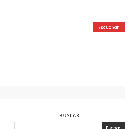
Escuchar
BUSCAR
Buscar