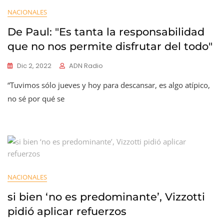
NACIONALES
De Paul: "Es tanta la responsabilidad
que no nos permite disfrutar del todo"
Dic 2, 2022
ADN Radio
“Tuvimos sólo jueves y hoy para descansar, es algo atípico,
no sé por qué se
NACIONALES
si bien ‘no es predominante’, Vizzotti
pidió aplicar refuerzos