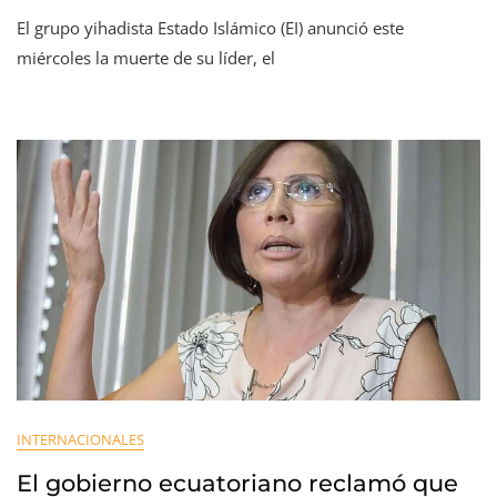
El grupo yihadista Estado Islámico (EI) anunció este
miércoles la muerte de su líder, el
INTERNACIONALES
El gobierno ecuatoriano reclamó que