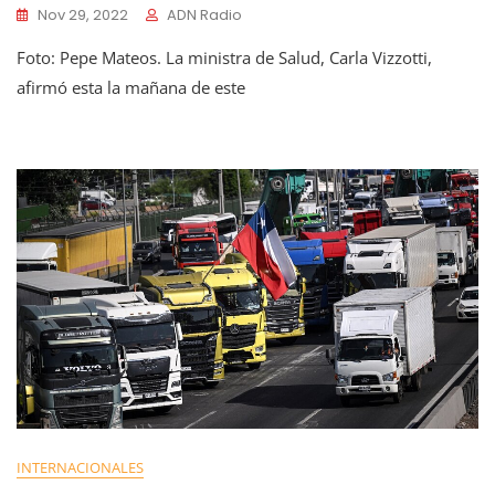
Nov 29, 2022
ADN Radio
Foto: Pepe Mateos. La ministra de Salud, Carla Vizzotti,
afirmó esta la mañana de este
INTERNACIONALES