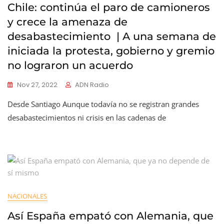
Chile: continúa el paro de camioneros
y crece la amenaza de
desabastecimiento | A una semana de
iniciada la protesta, gobierno y gremio
no lograron un acuerdo
Nov 27, 2022
ADN Radio
Desde Santiago Aunque todavía no se registran grandes
desabastecimientos ni crisis en las cadenas de
NACIONALES
Así España empató con Alemania, que