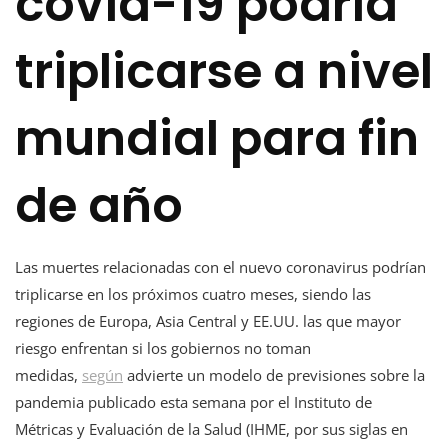
covid-19 podría
triplicarse a nivel
mundial para fin
de año
Las muertes relacionadas con el nuevo coronavirus podrían
triplicarse en los próximos cuatro meses, siendo las
regiones de Europa, Asia Central y EE.UU. las que mayor
riesgo enfrentan si los gobiernos no toman
medidas,
según
advierte un modelo de previsiones sobre la
pandemia publicado esta semana por el Instituto de
Métricas y Evaluación de la Salud (IHME, por sus siglas en