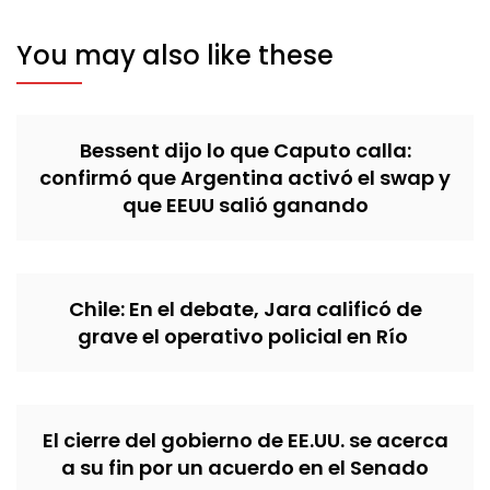
You may also like these
Bessent dijo lo que Caputo calla:
confirmó que Argentina activó el swap y
que EEUU salió ganando
Chile: En el debate, Jara calificó de
grave el operativo policial en Río
El cierre del gobierno de EE.UU. se acerca
a su fin por un acuerdo en el Senado