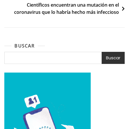
Científicos encuentran una mutación en el
coronavirus que lo habría hecho más infeccioso
BUSCAR
Buscar