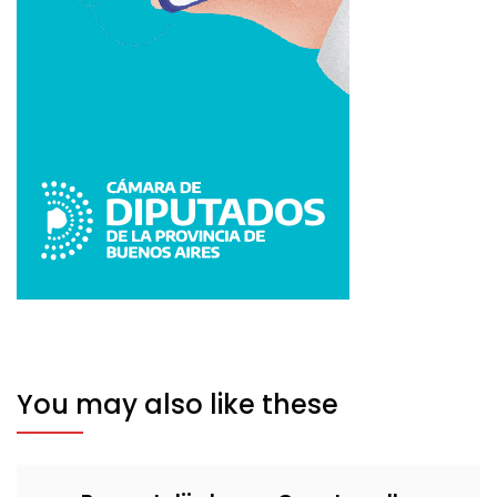
You may also like these