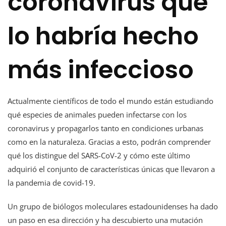
coronavirus que
lo habría hecho
más infeccioso
Actualmente científicos de todo el mundo están estudiando
qué especies de animales pueden infectarse con los
coronavirus y propagarlos tanto en condiciones urbanas
como en la naturaleza. Gracias a esto, podrán comprender
qué los distingue del SARS-CoV-2 y cómo este último
adquirió el conjunto de características únicas que llevaron a
la pandemia de covid-19.
Un grupo de biólogos moleculares estadounidenses ha dado
un paso en esa dirección y ha descubierto una mutación