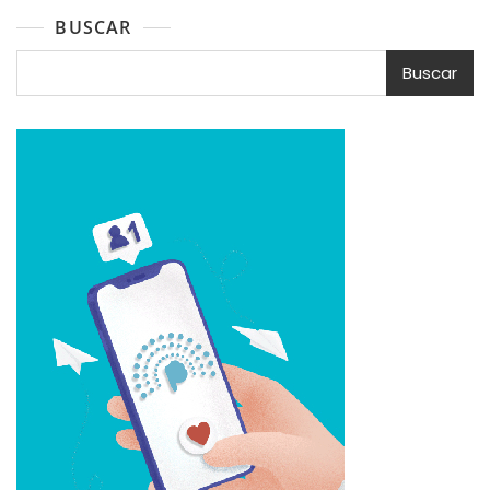
BUSCAR
Buscar