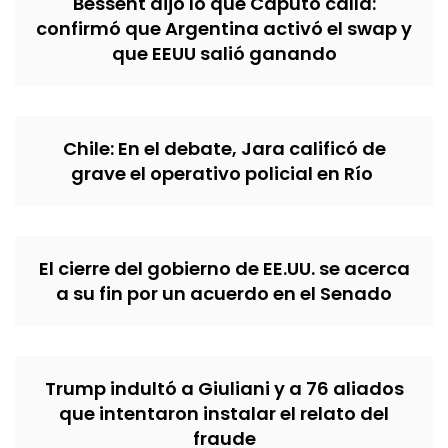
Bessent dijo lo que Caputo calla:
confirmó que Argentina activó el swap y
que EEUU salió ganando
Chile: En el debate, Jara calificó de
grave el operativo policial en Río
El cierre del gobierno de EE.UU. se acerca
a su fin por un acuerdo en el Senado
Trump indultó a Giuliani y a 76 aliados
que intentaron instalar el relato del
fraude