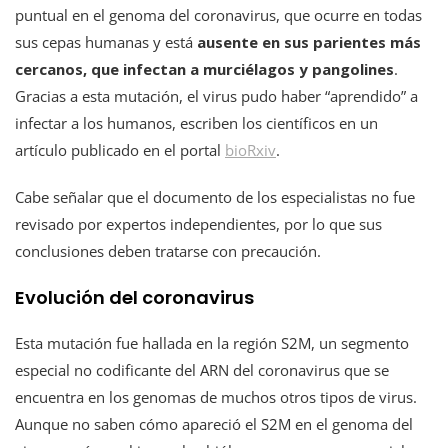
puntual en el genoma del coronavirus, que ocurre en todas
sus cepas humanas y está
ausente en sus parientes más
cercanos, que infectan a murciélagos y pangolines
.
Gracias a esta mutación, el virus pudo haber “aprendido” a
infectar a los humanos, escriben los científicos en un
artículo publicado en el portal
bioRxiv
.
Cabe señalar que el documento de los especialistas no fue
revisado por expertos independientes, por lo que sus
conclusiones deben tratarse con precaución.
Evolución del coronavirus
Esta mutación fue hallada en la región S2M, un segmento
especial no codificante del ARN del coronavirus que se
encuentra en los genomas de muchos otros tipos de virus.
Aunque no saben cómo apareció el S2M en el genoma del