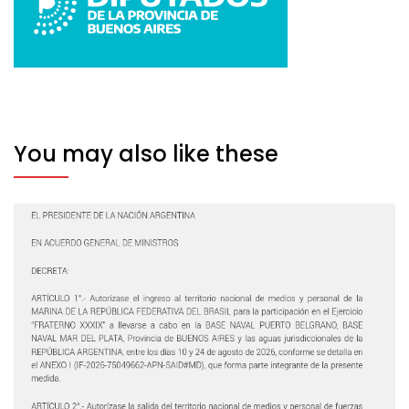
You may also like these