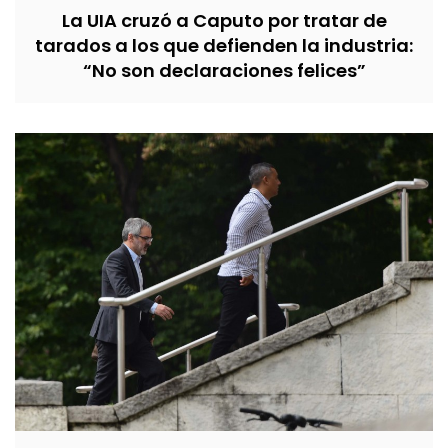
La UIA cruzó a Caputo por tratar de
tarados a los que defienden la industria:
“No son declaraciones felices”