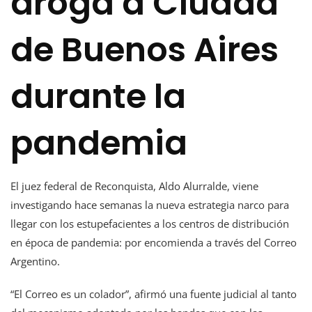
droga a Ciudad
de Buenos Aires
durante la
pandemia
El juez federal de Reconquista, Aldo Alurralde, viene
investigando hace semanas la nueva estrategia narco para
llegar con los estupefacientes a los centros de distribución
en época de pandemia: por encomienda a través del Correo
Argentino.
“El Correo es un colador”, afirmó una fuente judicial al tanto