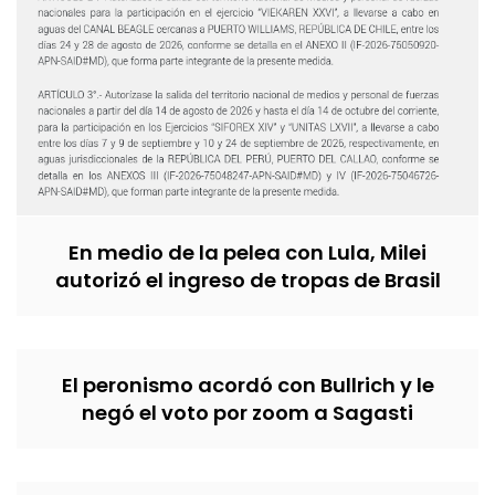
En medio de la pelea con Lula, Milei
autorizó el ingreso de tropas de Brasil
El peronismo acordó con Bullrich y le
negó el voto por zoom a Sagasti