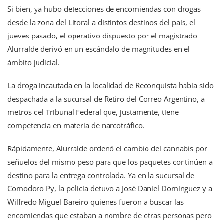
Si bien, ya hubo detecciones de encomiendas con drogas
desde la zona del Litoral a distintos destinos del país, el
jueves pasado, el operativo dispuesto por el magistrado
Alurralde derivó en un escándalo de magnitudes en el
ámbito judicial.
La droga incautada en la localidad de Reconquista había sido
despachada a la sucursal de Retiro del Correo Argentino, a
metros del Tribunal Federal que, justamente, tiene
competencia en materia de narcotráfico.
Rápidamente, Alurralde ordenó el cambio del cannabis por
señuelos del mismo peso para que los paquetes continúen a
destino para la entrega controlada. Ya en la sucursal de
Comodoro Py, la policía detuvo a José Daniel Domínguez y a
Wilfredo Miguel Bareiro quienes fueron a buscar las
encomiendas que estaban a nombre de otras personas pero