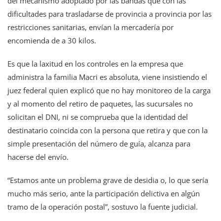
del mecanismo adoptado por las bandas que con las
dificultades para trasladarse de provincia a provincia por las
restricciones sanitarias, envían la mercadería por
encomienda de a 30 kilos.
Es que la laxitud en los controles en la empresa que
administra la familia Macri es absoluta, viene insistiendo el
juez federal quien explicó que no hay monitoreo de la carga
y al momento del retiro de paquetes, las sucursales no
solicitan el DNI, ni se comprueba que la identidad del
destinatario coincida con la persona que retira y que con la
simple presentación del número de guía, alcanza para
hacerse del envío.
“Estamos ante un problema grave de desidia o, lo que sería
mucho más serio, ante la participación delictiva en algún
tramo de la operación postal”, sostuvo la fuente judicial.