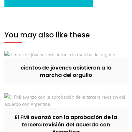
You may also like these
cientos de jóvenes asistieron a la
marcha del orgullo
El FMI avanzó con la aprobación de la
tercera revisión del acuerdo con
Argentina