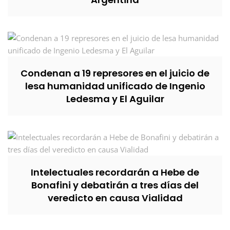
Condenan a 19 represores en el juicio de
lesa humanidad unificado de Ingenio
Ledesma y El Aguilar
Intelectuales recordarán a Hebe de
Bonafini y debatirán a tres días del
veredicto en causa Vialidad