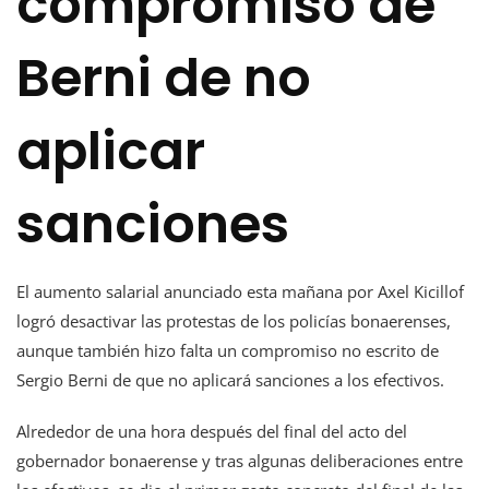
compromiso de
Berni de no
aplicar
sanciones
El aumento salarial anunciado esta mañana por Axel Kicillof
logró desactivar las protestas de los policías bonaerenses,
aunque también hizo falta un compromiso no escrito de
Sergio Berni de que no aplicará sanciones a los efectivos.
Alrededor de una hora después del final del acto del
gobernador bonaerense y tras algunas deliberaciones entre