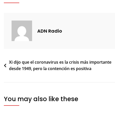
ADN Radio
Navegación
Xi dijo que el coronavirus es la crisis más importante
desde 1949, pero la contención es positiva
de
entradas
You may also like these