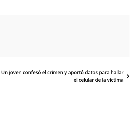
Un joven confesó el crimen y aportó datos para hallar
el celular de la víctima