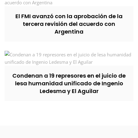
El FMI avanzó con la aprobación de la
tercera revisión del acuerdo con
Argentina
Condenan a 19 represores en el juicio de
lesa humanidad unificado de Ingenio
Ledesma y El Aguilar