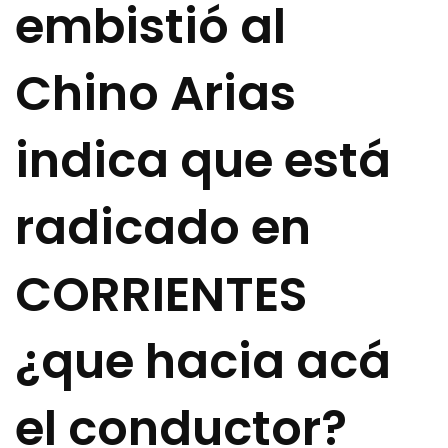
embistió al
Chino Arias
indica que está
radicado en
CORRIENTES
¿que hacia acá
el conductor?