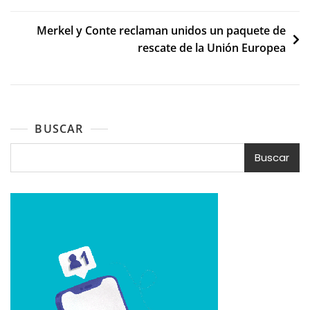
entradas
Merkel y Conte reclaman unidos un paquete de
rescate de la Unión Europea
BUSCAR
Buscar