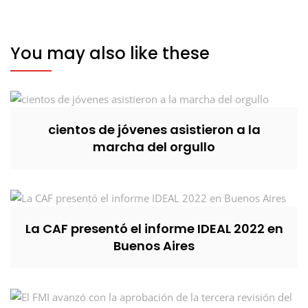
You may also like these
cientos de jóvenes asistieron a la
marcha del orgullo
La CAF presentó el informe IDEAL 2022 en
Buenos Aires