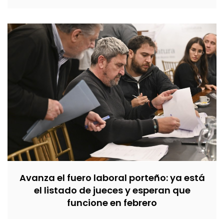
Avanza el fuero laboral porteño: ya está
el listado de jueces y esperan que
funcione en febrero