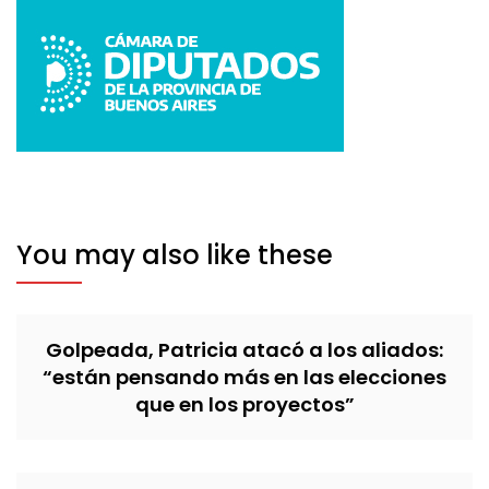
You may also like these
Golpeada, Patricia atacó a los aliados:
“están pensando más en las elecciones
que en los proyectos”