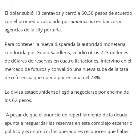
El dólar subió 13 centavos y cerró a 60,30 pesos de acuerdo
con el promedio calculado por
ámbito.com
en bancos y
agencias de la city porteña.
Para contener la nueva disparada la autoridad monetaria,
conducida por Guido Sandleris, vendió otros 223 millones
de dólares de reservas en cuatro licitaciones, intervino en el
mercado de futuros y convalidó una nueva suba de la tasa
de referencia que quedó por encima del 78%.
La divisa estadounidense llegó a negociarse por encima de
los 62 pesos.
“A pesar de que el anuncio de reperfilamiento de la deuda
apunta a resguardar las reservas en este complejo escenario
político y económico, los operadores reconocen que haber