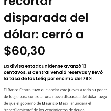
recortar
disparada del
dólar: cerró a
$60,30
La divisa estadounidense avanzò 13
centavos. El Central vendió reservas y llevó
la tasa de las Leliq por encima del 78%.
El Banco Central tuvo que apelar este jueves a todo su poder
de fuego para controlar una nueva disparada del dólar luego
de que el gobierno de
Mauricio Macri
anunciara el
“reperfilamiento” de los vencimientos de deuda.