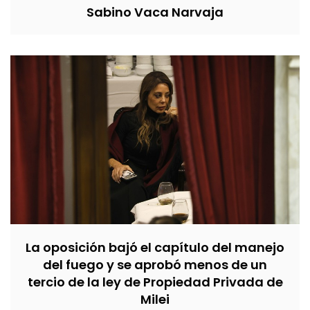
Sabino Vaca Narvaja
La oposición bajó el capítulo del manejo
del fuego y se aprobó menos de un
tercio de la ley de Propiedad Privada de
Milei