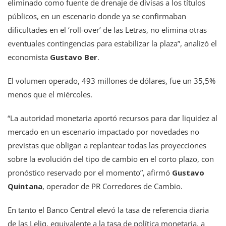
eliminado como fuente de drenaje de divisas a los títulos
públicos, en un escenario donde ya se confirmaban
dificultades en el ‘roll-over’ de las Letras, no elimina otras
eventuales contingencias para estabilizar la plaza”, analizó el
economista
Gustavo Ber
.
El volumen operado, 493 millones de dólares, fue un 35,5%
menos que el miércoles.
“La autoridad monetaria aportó recursos para dar liquidez al
mercado en un escenario impactado por novedades no
previstas que obligan a replantear todas las proyecciones
sobre la evolución del tipo de cambio en el corto plazo, con
pronóstico reservado por el momento”, afirmó
Gustavo
Quintana
, operador de PR Corredores de Cambio.
En tanto el Banco Central elevó la tasa de referencia diaria
de las Leliq, equivalente a la tasa de política monetaria, a