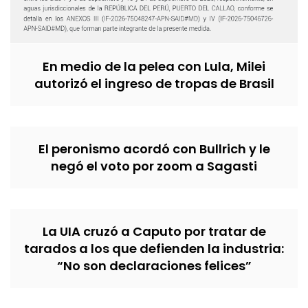
En medio de la pelea con Lula, Milei
autorizó el ingreso de tropas de Brasil
El peronismo acordó con Bullrich y le
negó el voto por zoom a Sagasti
La UIA cruzó a Caputo por tratar de
tarados a los que defienden la industria:
“No son declaraciones felices”