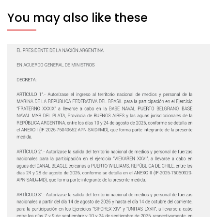
You may also like these