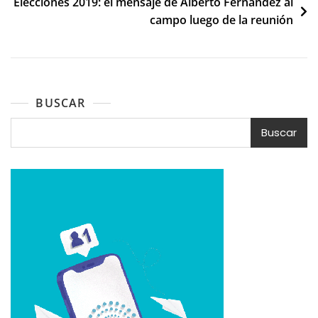
Elecciones 2019: el mensaje de Alberto Fernández al
campo luego de la reunión
BUSCAR
Buscar