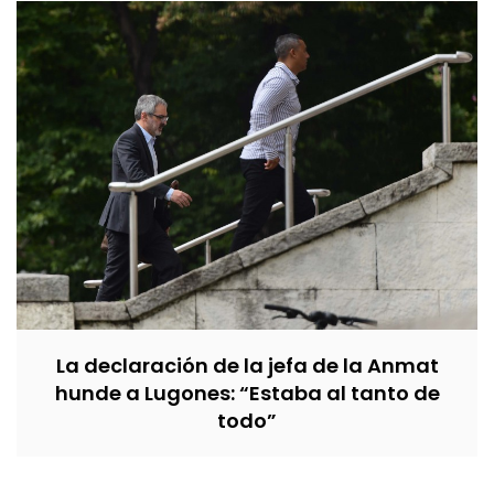
La declaración de la jefa de la Anmat
hunde a Lugones: “Estaba al tanto de
todo”