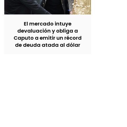
El mercado intuye
devaluación y obliga a
Caputo a emitir un récord
de deuda atada al dólar