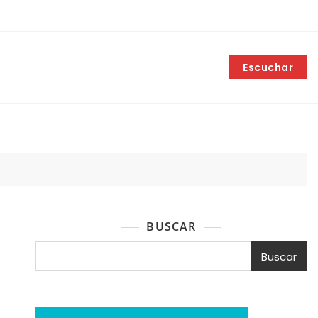
Escuchar
BUSCAR
Buscar