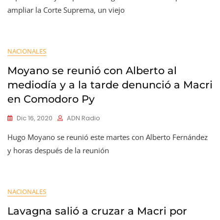
ampliar la Corte Suprema, un viejo
NACIONALES
Moyano se reunió con Alberto al
mediodía y a la tarde denunció a Macri
en Comodoro Py
Dic 16, 2020
ADN Radio
Hugo Moyano se reunió este martes con Alberto Fernández
y horas después de la reunión
NACIONALES
Lavagna salió a cruzar a Macri por