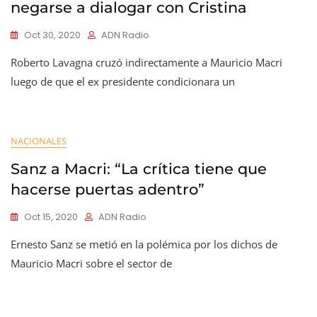
negarse a dialogar con Cristina
Oct 30, 2020
ADN Radio
Roberto Lavagna cruzó indirectamente a Mauricio Macri
luego de que el ex presidente condicionara un
NACIONALES
Sanz a Macri: “La crítica tiene que
hacerse puertas adentro”
Oct 15, 2020
ADN Radio
Ernesto Sanz se metió en la polémica por los dichos de
Mauricio Macri sobre el sector de