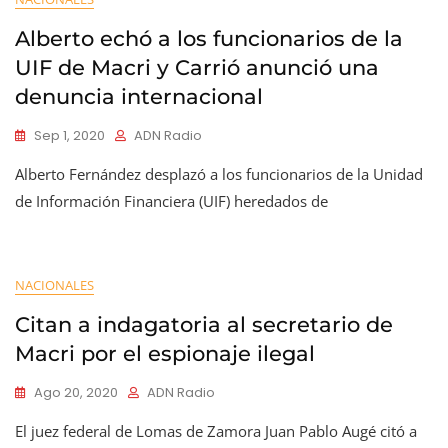
Alberto echó a los funcionarios de la
UIF de Macri y Carrió anunció una
denuncia internacional
Sep 1, 2020
ADN Radio
Alberto Fernández desplazó a los funcionarios de la Unidad
de Información Financiera (UIF) heredados de
NACIONALES
Citan a indagatoria al secretario de
Macri por el espionaje ilegal
Ago 20, 2020
ADN Radio
El juez federal de Lomas de Zamora Juan Pablo Augé citó a