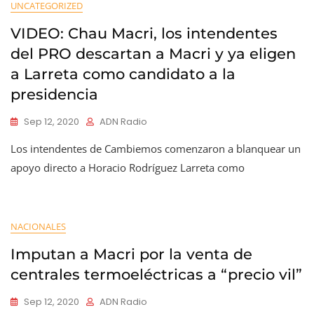
UNCATEGORIZED
VIDEO: Chau Macri, los intendentes
del PRO descartan a Macri y ya eligen
a Larreta como candidato a la
presidencia
Sep 12, 2020
ADN Radio
Los intendentes de Cambiemos comenzaron a blanquear un
apoyo directo a Horacio Rodríguez Larreta como
NACIONALES
Imputan a Macri por la venta de
centrales termoeléctricas a “precio vil”
Sep 12, 2020
ADN Radio