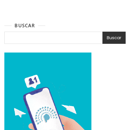
entradas
BUSCAR
Buscar