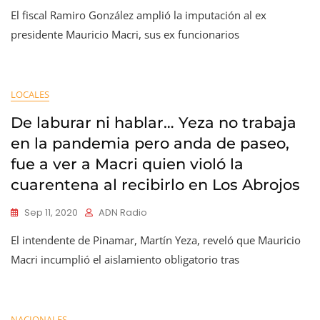
El fiscal Ramiro González amplió la imputación al ex
presidente Mauricio Macri, sus ex funcionarios
LOCALES
De laburar ni hablar… Yeza no trabaja
en la pandemia pero anda de paseo,
fue a ver a Macri quien violó la
cuarentena al recibirlo en Los Abrojos
Sep 11, 2020
ADN Radio
El intendente de Pinamar, Martín Yeza, reveló que Mauricio
Macri incumplió el aislamiento obligatorio tras
NACIONALES