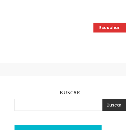
Escuchar
BUSCAR
Buscar