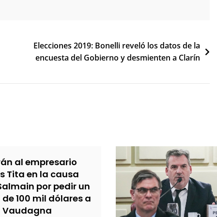
Elecciones 2019: Bonelli reveló los datos de la
encuesta del Gobierno y desmienten a Clarín
rán al empresario
s Tita en la causa
Salmain por pedir un
de 100 mil dólares a
Vaudagna