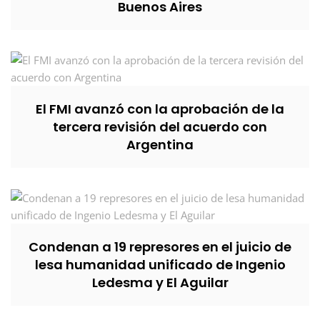
Buenos Aires
El FMI avanzó con la aprobación de la
tercera revisión del acuerdo con
Argentina
Condenan a 19 represores en el juicio de
lesa humanidad unificado de Ingenio
Ledesma y El Aguilar