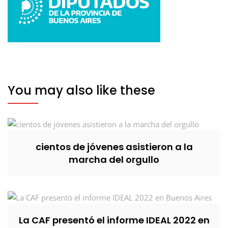
You may also like these
cientos de jóvenes asistieron a la
marcha del orgullo
La CAF presentó el informe IDEAL 2022 en