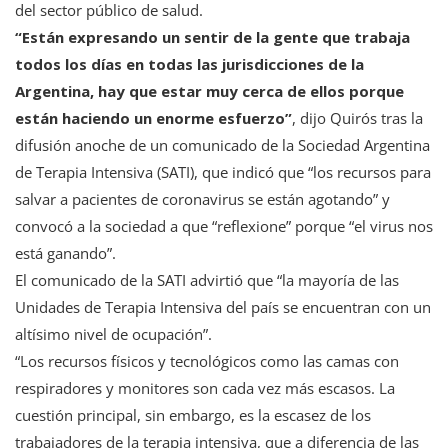
del sector público de salud.
“Están expresando un sentir de la gente que trabaja
todos los días en todas las jurisdicciones de la
Argentina, hay que estar muy cerca de ellos porque
están haciendo un enorme esfuerzo”
, dijo Quirós tras la
difusión anoche de un comunicado de la Sociedad Argentina
de Terapia Intensiva (SATI), que indicó que “los recursos para
salvar a pacientes de coronavirus se están agotando” y
convocó a la sociedad a que “reflexione” porque “el virus nos
está ganando”.
El comunicado de la SATI advirtió que “la mayoría de las
Unidades de Terapia Intensiva del país se encuentran con un
altísimo nivel de ocupación”.
“Los recursos físicos y tecnológicos como las camas con
respiradores y monitores son cada vez más escasos. La
cuestión principal, sin embargo, es la escasez de los
trabajadores de la terapia intensiva, que a diferencia de las