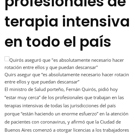
profesionales de
terapia intensiva
en todo el país
Quirs asegur que “es absolutamente necesario hacer rotacin
entre ellos y que puedan descansar”
El ministro de Salud porteño, Fernán Quirós, pidió hoy
“estar muy cerca” de los profesionales que trabajan en las
terapias intensivas de todas las jurisdicciones del país
porque “están haciendo un enorme esfuerzo” en la atención
de pacientes con coronavirus, y afirmó que la Ciudad de
Buenos Aires comenzó a otorgar licencias a los trabajadores