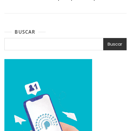
BUSCAR
Buscar