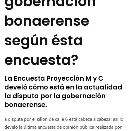
gobernación
bonaerense
según ésta
encuesta?
La Encuesta Proyección M y C
develó cómo está en la actualidad
la disputa por la gobernación
bonaerense.
a disputa por el sillón de calle 6 está cabeza a cabeza: así lo
develó la última encuesta de opinión pública realizada por