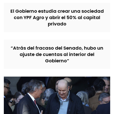
El Gobierno estudia crear una sociedad
con YPF Agro y abrir el 50% al capital
privado
“Atrás del fracaso del Senado, hubo un
ajuste de cuentas al interior del
Gobierno”