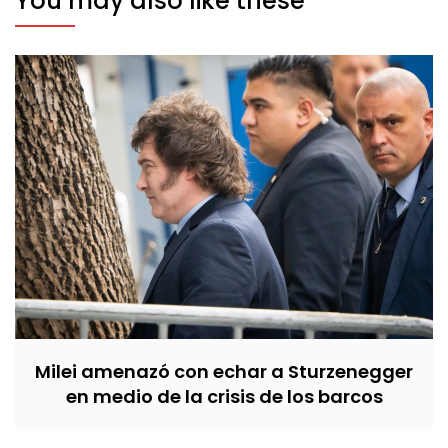
You may also like these
Milei amenazó con echar a Sturzenegger
en medio de la crisis de los barcos