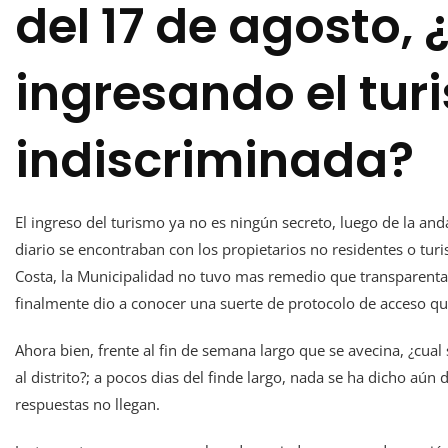
del 17 de agosto, 
ingresando el tur
indiscriminada?
El ingreso del turismo ya no es ningún secreto, luego de la a
diario se encontraban con los propietarios no residentes o turis
Costa, la Municipalidad no tuvo mas remedio que transparenta
finalmente dio a conocer una suerte de protocolo de acceso q
Ahora bien, frente al fin de semana largo que se avecina, ¿cual
al distrito?; a pocos dias del finde largo, nada se ha dicho aún
respuestas no llegan.