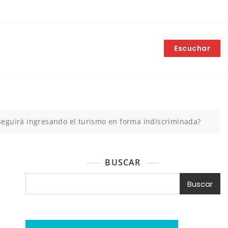
Escuchar
¿seguirá ingresando el turismo en forma indiscriminada?
BUSCAR
Buscar