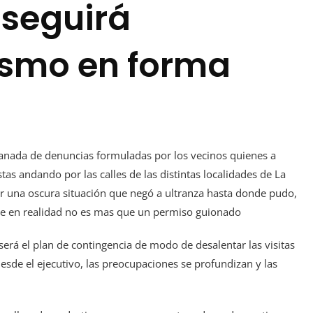
¿seguirá
ismo en forma
ndanada de denuncias formuladas por los vecinos quienes a
tas andando por las calles de las distintas localidades de La
r una oscura situación que negó a ultranza hasta donde pudo,
ue en realidad no es mas que un permiso guionado
 será el plan de contingencia de modo de desalentar las visitas
 desde el ejecutivo, las preocupaciones se profundizan y las