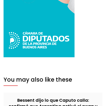
You may also like these
Bessent dijo lo que Caputo calla: