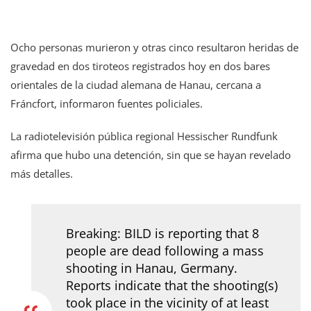
Ocho personas murieron y otras cinco resultaron heridas de
gravedad en dos tiroteos registrados hoy en dos bares
orientales de la ciudad alemana de Hanau, cercana a
Fráncfort, informaron fuentes policiales.
La radiotelevisión pública regional Hessischer Rundfunk
afirma que hubo una detención, sin que se hayan revelado
más detalles.
Breaking: BILD is reporting that 8
people are dead following a mass
shooting in Hanau, Germany.
Reports indicate that the shooting(s)
took place in the vicinity of at least