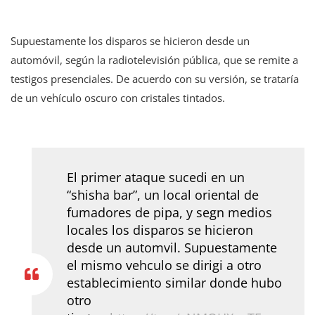
Supuestamente los disparos se hicieron desde un
automóvil, según la radiotelevisión pública, que se remite a
testigos presenciales. De acuerdo con su versión, se trataría
de un vehículo oscuro con cristales tintados.
El primer ataque sucedi en un
“shisha bar”, un local oriental de
fumadores de pipa, y segn medios
locales los disparos se hicieron
desde un automvil. Supuestamente
el mismo vehculo se dirigi a otro
establecimiento similar donde hubo
otro