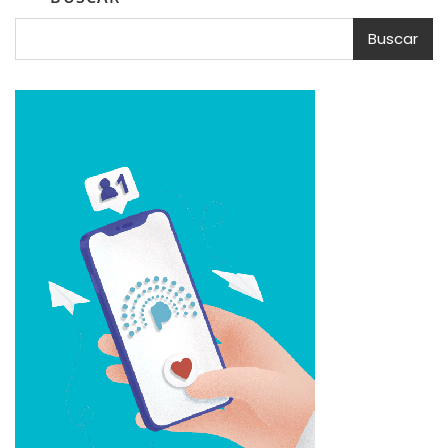
Buscar