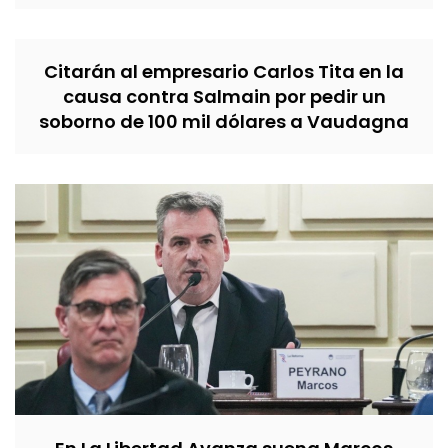
Citarán al empresario Carlos Tita en la
causa contra Salmain por pedir un
soborno de 100 mil dólares a Vaudagna