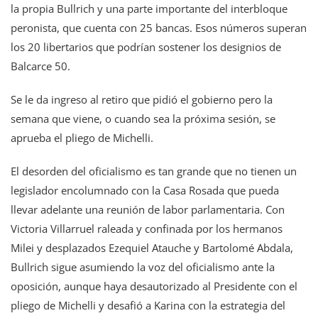
la propia Bullrich y una parte importante del interbloque
peronista, que cuenta con 25 bancas. Esos números superan
los 20 libertarios que podrían sostener los designios de
Balcarce 50.
Se le da ingreso al retiro que pidió el gobierno pero la
semana que viene, o cuando sea la próxima sesión, se
aprueba el pliego de Michelli.
El desorden del oficialismo es tan grande que no tienen un
legislador encolumnado con la Casa Rosada que pueda
llevar adelante una reunión de labor parlamentaria. Con
Victoria Villarruel raleada y confinada por los hermanos
Milei y desplazados Ezequiel Atauche y Bartolomé Abdala,
Bullrich sigue asumiendo la voz del oficialismo ante la
oposición, aunque haya desautorizado al Presidente con el
pliego de Michelli y desafió a Karina con la estrategia del