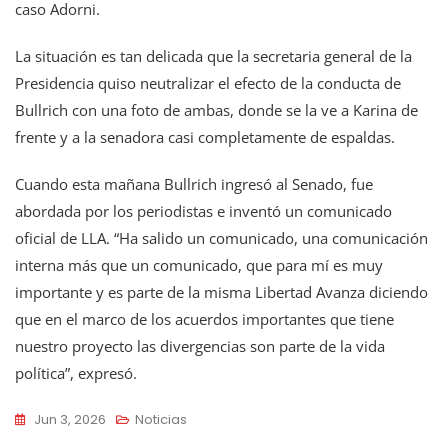
caso Adorni.
La situación es tan delicada que la secretaria general de la
Presidencia quiso neutralizar el efecto de la conducta de
Bullrich con una foto de ambas, donde se la ve a Karina de
frente y a la senadora casi completamente de espaldas.
Cuando esta mañana Bullrich ingresó al Senado, fue
abordada por los periodistas e inventó un comunicado
oficial de LLA. “Ha salido un comunicado, una comunicación
interna más que un comunicado, que para mí es muy
importante y es parte de la misma Libertad Avanza diciendo
que en el marco de los acuerdos importantes que tiene
nuestro proyecto las divergencias son parte de la vida
política”, expresó.
Jun 3, 2026
Noticias