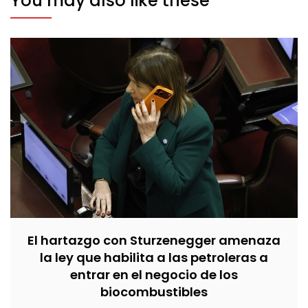
You may also like these
El hartazgo con Sturzenegger amenaza
la ley que habilita a las petroleras a
entrar en el negocio de los
biocombustibles