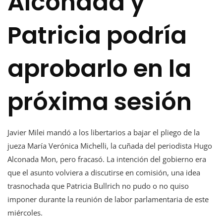
Alconada y
Patricia podría
aprobarlo en la
próxima sesión
Javier Milei mandó a los libertarios a bajar el pliego de la
jueza María Verónica Michelli, la cuñada del periodista Hugo
Alconada Mon, pero fracasó. La intención del gobierno era
que el asunto volviera a discutirse en comisión, una idea
trasnochada que Patricia Bullrich no pudo o no quiso
imponer durante la reunión de labor parlamentaria de este
miércoles.