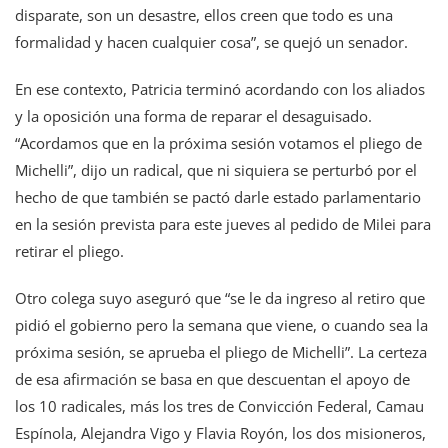
disparate, son un desastre, ellos creen que todo es una
formalidad y hacen cualquier cosa”, se quejó un senador.
En ese contexto, Patricia terminó acordando con los aliados
y la oposición una forma de reparar el desaguisado.
“Acordamos que en la próxima sesión votamos el pliego de
Michelli”, dijo un radical, que ni siquiera se perturbó por el
hecho de que también se pactó darle estado parlamentario
en la sesión prevista para este jueves al pedido de Milei para
retirar el pliego.
Otro colega suyo aseguró que “se le da ingreso al retiro que
pidió el gobierno pero la semana que viene, o cuando sea la
próxima sesión, se aprueba el pliego de Michelli”. La certeza
de esa afirmación se basa en que descuentan el apoyo de
los 10 radicales, más los tres de Convicción Federal, Camau
Espínola, Alejandra Vigo y Flavia Royón, los dos misioneros,