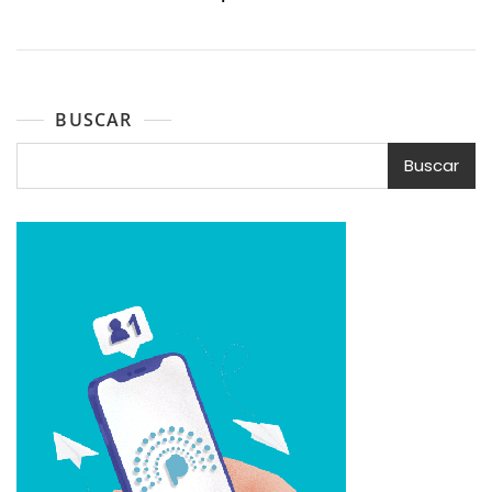
BUSCAR
Buscar