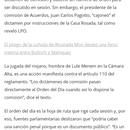
ser discutido en sesión. Sin embargo, el presidente de la
comisión de Acuerdos, Juan Carlos Pagotto, “cajoneó” el
dictamen por instrucciones de la Casa Rosada, tal como
reveló LPO.
El pliego de la cuñada de Alconada Mon desató una feroz
interna entre Bullrich y Mahiques
La jugada del riojano, hombre de Lule Menem en la Cámara
Alta, es una acción manifiesta contra el artículo 110 del
reglamento. “Los dictámenes de comisión pasan
directamente al Orden del Día cuando así lo dispone la
comisión”, dice el texto.
El orden del día es la hoja de ruta que rige cada sesión y, por
eso, fuentes parlamentarias deslizaron que “podría caber
una sanción penal porque es un documento público”. “Es un