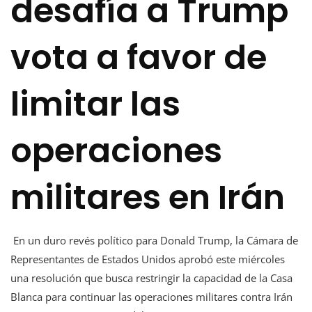
desafía a Trump
vota a favor de
limitar las
operaciones
militares en Irán
En un duro revés político para Donald Trump, la Cámara de
Representantes de Estados Unidos aprobó este miércoles
una resolución que busca restringir la capacidad de la Casa
Blanca para continuar las operaciones militares contra Irán