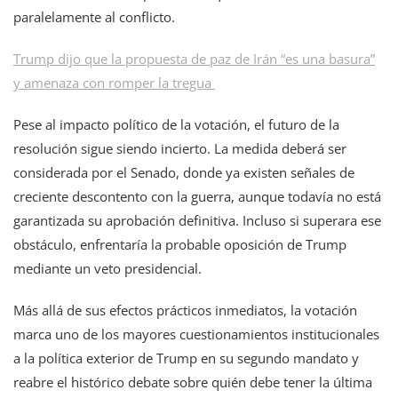
paralelamente al conflicto.
Trump dijo que la propuesta de paz de Irán “es una basura”
y amenaza con romper la tregua
Pese al impacto político de la votación, el futuro de la
resolución sigue siendo incierto. La medida deberá ser
considerada por el Senado, donde ya existen señales de
creciente descontento con la guerra, aunque todavía no está
garantizada su aprobación definitiva. Incluso si superara ese
obstáculo, enfrentaría la probable oposición de Trump
mediante un veto presidencial.
Más allá de sus efectos prácticos inmediatos, la votación
marca uno de los mayores cuestionamientos institucionales
a la política exterior de Trump en su segundo mandato y
reabre el histórico debate sobre quién debe tener la última