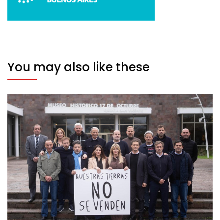
You may also like these