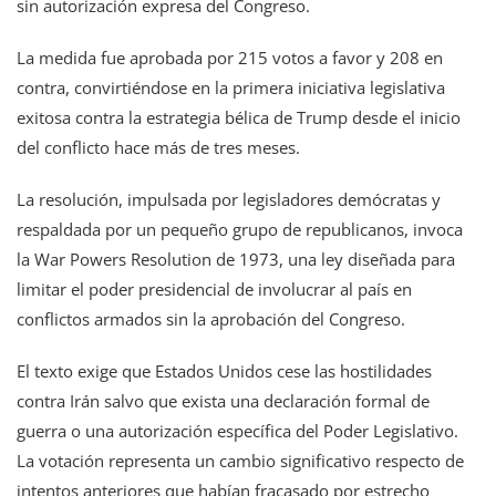
sin autorización expresa del Congreso.
La medida fue aprobada por 215 votos a favor y 208 en
contra, convirtiéndose en la primera iniciativa legislativa
exitosa contra la estrategia bélica de Trump desde el inicio
del conflicto hace más de tres meses.
La resolución, impulsada por legisladores demócratas y
respaldada por un pequeño grupo de republicanos, invoca
la War Powers Resolution de 1973, una ley diseñada para
limitar el poder presidencial de involucrar al país en
conflictos armados sin la aprobación del Congreso.
El texto exige que Estados Unidos cese las hostilidades
contra Irán salvo que exista una declaración formal de
guerra o una autorización específica del Poder Legislativo.
La votación representa un cambio significativo respecto de
intentos anteriores que habían fracasado por estrecho