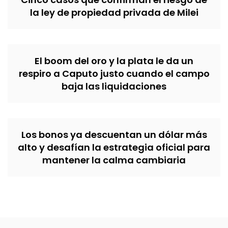
la ley de propiedad privada de Milei
El boom del oro y la plata le da un
respiro a Caputo justo cuando el campo
baja las liquidaciones
Los bonos ya descuentan un dólar más
alto y desafían la estrategia oficial para
mantener la calma cambiaria