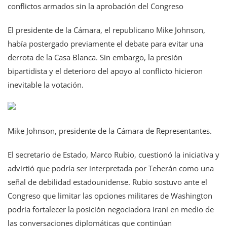
conflictos armados sin la aprobación del Congreso
El presidente de la Cámara, el republicano Mike Johnson,
había postergado previamente el debate para evitar una
derrota de la Casa Blanca. Sin embargo, la presión
bipartidista y el deterioro del apoyo al conflicto hicieron
inevitable la votación.
Mike Johnson, presidente de la Cámara de Representantes.
El secretario de Estado, Marco Rubio, cuestionó la iniciativa y
advirtió que podría ser interpretada por Teherán como una
señal de debilidad estadounidense. Rubio sostuvo ante el
Congreso que limitar las opciones militares de Washington
podría fortalecer la posición negociadora iraní en medio de
las conversaciones diplomáticas que continúan