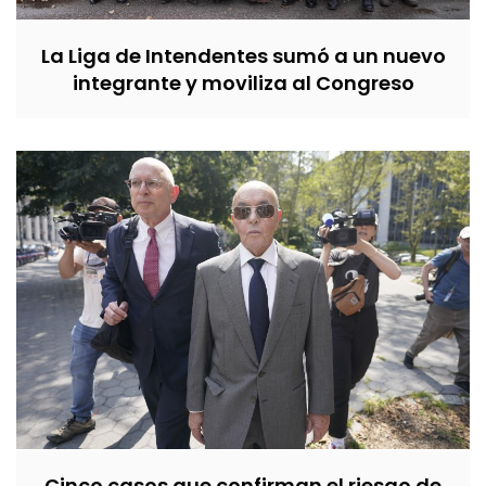
La Liga de Intendentes sumó a un nuevo
integrante y moviliza al Congreso
Cinco casos que confirman el riesgo de