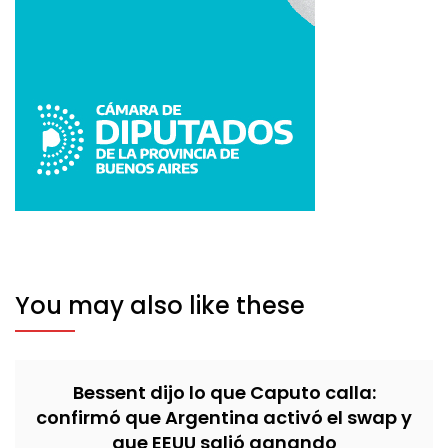
You may also like these
Bessent dijo lo que Caputo calla:
confirmó que Argentina activó el swap y
que EEUU salió ganando