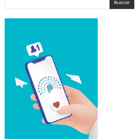
Buscar