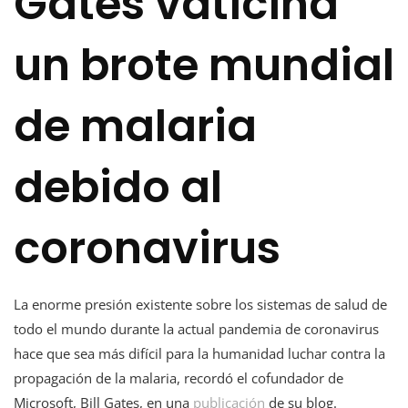
Gates vaticina
un brote mundial
de malaria
debido al
coronavirus
La enorme presión existente sobre los sistemas de salud de
todo el mundo durante la actual pandemia de coronavirus
hace que sea más difícil para la humanidad luchar contra la
propagación de la malaria, recordó el cofundador de
Microsoft, Bill Gates, en una
publicación
de su blog.