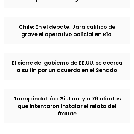
Chile: En el debate, Jara calificó de
grave el operativo policial en Río
El cierre del gobierno de EE.UU. se acerca
a su fin por un acuerdo en el Senado
Trump indultó a Giuliani y a 76 aliados
que intentaron instalar el relato del
fraude