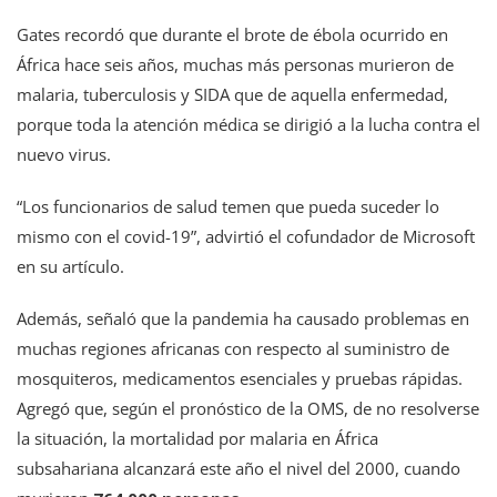
Gates recordó que durante el brote de ébola ocurrido en
África hace seis años, muchas más personas murieron de
malaria, tuberculosis y SIDA que de aquella enfermedad,
porque toda la atención médica se dirigió a la lucha contra el
nuevo virus.
“Los funcionarios de salud temen que pueda suceder lo
mismo con el covid-19”, advirtió el cofundador de Microsoft
en su artículo.
Además, señaló que la pandemia ha causado problemas en
muchas regiones africanas con respecto al suministro de
mosquiteros, medicamentos esenciales y pruebas rápidas.
Agregó que, según el pronóstico de la OMS, de no resolverse
la situación, la mortalidad por malaria en África
subsahariana alcanzará este año el nivel del 2000, cuando