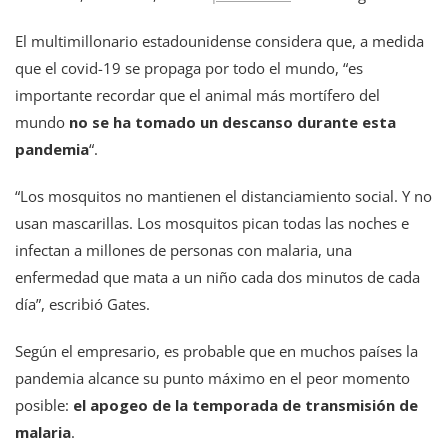
El multimillonario estadounidense considera que, a medida
que el covid-19 se propaga por todo el mundo, “es
importante recordar que el animal más mortífero del
mundo
no se ha tomado un descanso durante esta
pandemia
“.
“Los mosquitos no mantienen el distanciamiento social. Y no
usan mascarillas. Los mosquitos pican todas las noches e
infectan a millones de personas con malaria, una
enfermedad que mata a un niño cada dos minutos de cada
día”, escribió Gates.
Según el empresario, es probable que en muchos países la
pandemia alcance su punto máximo en el peor momento
posible:
el apogeo de la temporada de transmisión de
malaria
.