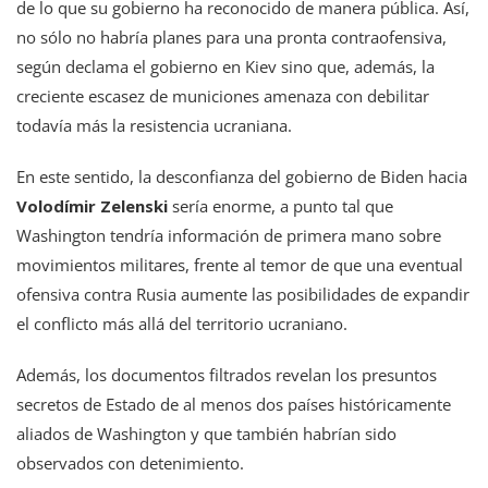
de lo que su gobierno ha reconocido de manera pública. Así,
no sólo no habría planes para una pronta contraofensiva,
según declama el gobierno en Kiev sino que, además, la
creciente escasez de municiones amenaza con debilitar
todavía más la resistencia ucraniana.
En este sentido, la desconfianza del gobierno de Biden hacia
Volodímir Zelenski
sería enorme, a punto tal que
Washington tendría información de primera mano sobre
movimientos militares, frente al temor de que una eventual
ofensiva contra Rusia aumente las posibilidades de expandir
el conflicto más allá del territorio ucraniano.
Además, los documentos filtrados revelan los presuntos
secretos de Estado de al menos dos países históricamente
aliados de Washington y que también habrían sido
observados con detenimiento.