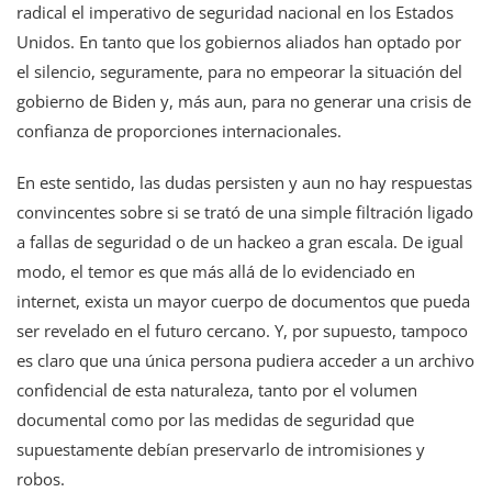
radical el imperativo de seguridad nacional en los Estados
Unidos. En tanto que los gobiernos aliados han optado por
el silencio, seguramente, para no empeorar la situación del
gobierno de Biden y, más aun, para no generar una crisis de
confianza de proporciones internacionales.
En este sentido, las dudas persisten y aun no hay respuestas
convincentes sobre si se trató de una simple filtración ligado
a fallas de seguridad o de un hackeo a gran escala. De igual
modo, el temor es que más allá de lo evidenciado en
internet, exista un mayor cuerpo de documentos que pueda
ser revelado en el futuro cercano. Y, por supuesto, tampoco
es claro que una única persona pudiera acceder a un archivo
confidencial de esta naturaleza, tanto por el volumen
documental como por las medidas de seguridad que
supuestamente debían preservarlo de intromisiones y
robos.