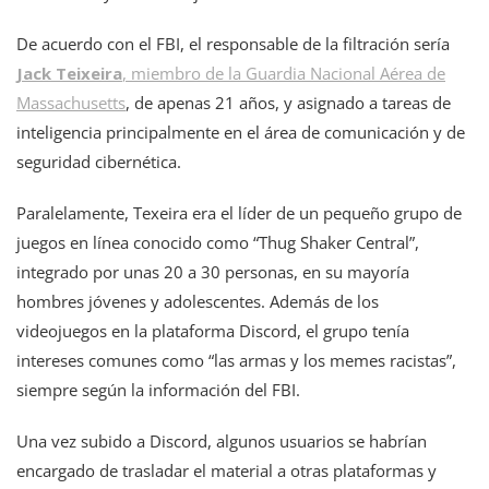
De acuerdo con el FBI, el responsable de la filtración sería
Jack Teixeira
, miembro de la Guardia Nacional Aérea de
Massachusetts
, de apenas 21 años, y asignado a tareas de
inteligencia principalmente en el área de comunicación y de
seguridad cibernética.
Paralelamente, Texeira era el líder de un pequeño grupo de
juegos en línea conocido como “Thug Shaker Central”,
integrado por unas 20 a 30 personas, en su mayoría
hombres jóvenes y adolescentes. Además de los
videojuegos en la plataforma Discord, el grupo tenía
intereses comunes como “las armas y los memes racistas”,
siempre según la información del FBI.
Una vez subido a Discord, algunos usuarios se habrían
encargado de trasladar el material a otras plataformas y