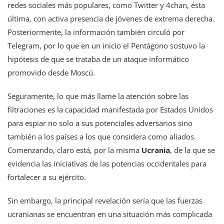
redes sociales más populares, como Twitter y 4chan, ésta
última, con activa presencia de jóvenes de extrema derecha.
Posteriormente, la información también circuló por
Telegram, por lo que en un inicio el Pentágono sostuvo la
hipótesis de que se trataba de un ataque informático
promovido desde Moscú.
Seguramente, lo que más llame la atención sobre las
filtraciones es la capacidad manifestada por Estados Unidos
para espiar no solo a sus potenciales adversarios sino
también a los países a los que considera como aliados.
Comenzando, claro está, por la misma
Ucrania
, de la que se
evidencia las iniciativas de las potencias occidentales para
fortalecer a su ejército.
Sin embargo, la principal revelación sería que las fuerzas
ucranianas se encuentran en una situación más complicada