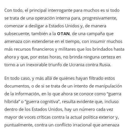
Con todo, el principal interrogante para muchos es si todo
se trata de una operación interna para, progresivamente,
comenzar a desligar a Estados Unidos y, de manera
subsecuente, también a la
OTAN
, de una campaña que
amenaza con extenderse en el tiempo, con insumir muchos
más recursos financieros y militares que los brindados hasta
ahora y que, por estas horas, no brinda ninguna certeza en
torno a un inexorable triunfo de Ucrania contra Rusia.
En todo caso, y más allá de quiénes hayan filtrado estos
documentos, o de si se trata de un intento de manipulación
de la información, en lo que ahora se conoce como “guerra
híbrida” o “guerra cognitiva”, resulta evidente que, incluso
dentro de los Estados Unidos, hay un número cada vez
mayor de voces críticas contra la actual política exterior y,
puntualmente, contra un conflicto irracional que amenaza