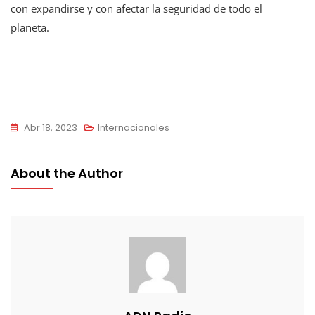
con expandirse y con afectar la seguridad de todo el
planeta.
Abr 18, 2023
Internacionales
About the Author