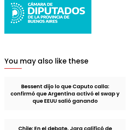
You may also like these
Bessent dijo lo que Caputo calla:
confirmó que Argentina activó el swap y
que EEUU salió ganando
Chile: En el debate, Jara calificó de