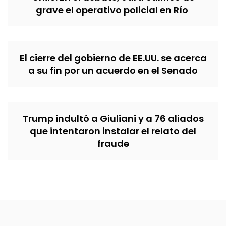
grave el operativo policial en Río
El cierre del gobierno de EE.UU. se acerca
a su fin por un acuerdo en el Senado
Trump indultó a Giuliani y a 76 aliados
que intentaron instalar el relato del
fraude