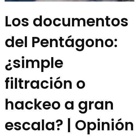
Los documentos
del Pentágono:
¿simple
filtración o
hackeo a gran
escala? | Opinión