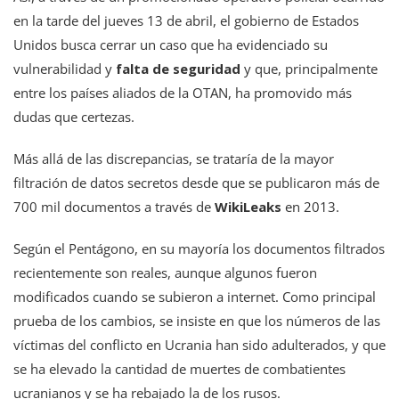
en la tarde del jueves 13 de abril, el gobierno de Estados
Unidos busca cerrar un caso que ha evidenciado su
vulnerabilidad y
falta de seguridad
y que, principalmente
entre los países aliados de la OTAN, ha promovido más
dudas que certezas.
Más allá de las discrepancias, se trataría de la mayor
filtración de datos secretos desde que se publicaron más de
700 mil documentos a través de
WikiLeaks
en 2013.
Según el Pentágono, en su mayoría los documentos filtrados
recientemente son reales, aunque algunos fueron
modificados cuando se subieron a internet. Como principal
prueba de los cambios, se insiste en que los números de las
víctimas del conflicto en Ucrania han sido adulterados, y que
se ha elevado la cantidad de muertes de combatientes
ucranianos y se ha rebajado la de los rusos.