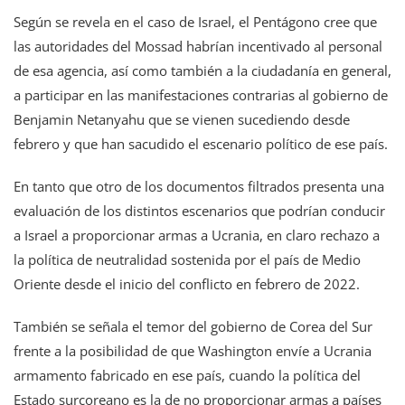
Según se revela en el caso de Israel, el Pentágono cree que
las autoridades del Mossad habrían incentivado al personal
de esa agencia, así como también a la ciudadanía en general,
a participar en las manifestaciones contrarias al gobierno de
Benjamin Netanyahu que se vienen sucediendo desde
febrero y que han sacudido el escenario político de ese país.
En tanto que otro de los documentos filtrados presenta una
evaluación de los distintos escenarios que podrían conducir
a Israel a proporcionar armas a Ucrania, en claro rechazo a
la política de neutralidad sostenida por el país de Medio
Oriente desde el inicio del conflicto en febrero de 2022.
También se señala el temor del gobierno de Corea del Sur
frente a la posibilidad de que Washington envíe a Ucrania
armamento fabricado en ese país, cuando la política del
Estado surcoreano es la de no proporcionar armas a países