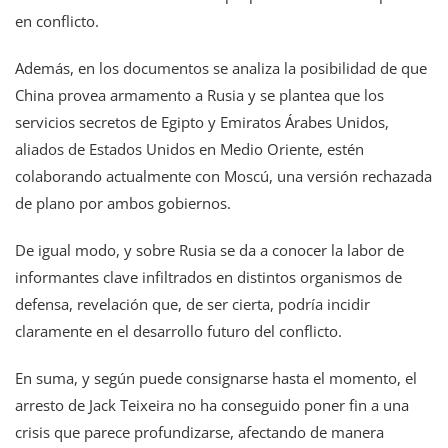
en conflicto.
Además, en los documentos se analiza la posibilidad de que
China provea armamento a Rusia y se plantea que los
servicios secretos de Egipto y Emiratos Árabes Unidos,
aliados de Estados Unidos en Medio Oriente, estén
colaborando actualmente con Moscú, una versión rechazada
de plano por ambos gobiernos.
De igual modo, y sobre Rusia se da a conocer la labor de
informantes clave infiltrados en distintos organismos de
defensa, revelación que, de ser cierta, podría incidir
claramente en el desarrollo futuro del conflicto.
En suma, y según puede consignarse hasta el momento, el
arresto de Jack Teixeira no ha conseguido poner fin a una
crisis que parece profundizarse, afectando de manera