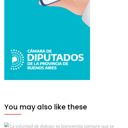
You may also like these