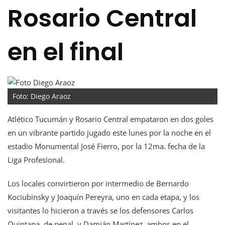
Rosario Central
en el final
Foto: Diego Araoz
Atlético Tucumán y Rosario Central empataron en dos goles
en un vibrante partido jugado este lunes por la noche en el
estadio Monumental José Fierro, por la 12ma. fecha de la
Liga Profesional.
Los locales convirtieron por intermedio de Bernardo
Kociubinsky y Joaquín Pereyra, uno en cada etapa, y los
visitantes lo hicieron a través se los defensores Carlos
Quintana, de penal, y Damián Martínez, ambos en el