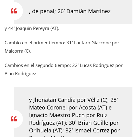
, de penal; 26′ Damián Martínez
y 44′ Joaquín Pereyra (AT).
Cambio en el primer tiempo: 31′ Lautaro Giaccone por
Malcorra (C).
Cambios en el segundo tiempo: 22′ Lucas Rodríguez por
Alan Rodríguez
y Jhonatan Candia por Véliz (C); 28′
Mateo Coronel por Acosta (AT) e
Ignacio Maestro Puch por Ruiz
Rodríguez (AT); 30´ Brian Guille por
Orihuela (AT); 32′ Ismael Cortez por