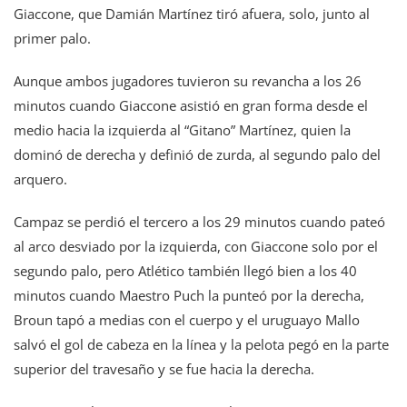
Giaccone, que Damián Martínez tiró afuera, solo, junto al
primer palo.
Aunque ambos jugadores tuvieron su revancha a los 26
minutos cuando Giaccone asistió en gran forma desde el
medio hacia la izquierda al “Gitano” Martínez, quien la
dominó de derecha y definió de zurda, al segundo palo del
arquero.
Campaz se perdió el tercero a los 29 minutos cuando pateó
al arco desviado por la izquierda, con Giaccone solo por el
segundo palo, pero Atlético también llegó bien a los 40
minutos cuando Maestro Puch la punteó por la derecha,
Broun tapó a medias con el cuerpo y el uruguayo Mallo
salvó el gol de cabeza en la línea y la pelota pegó en la parte
superior del travesaño y se fue hacia la derecha.