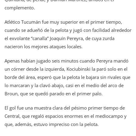
complemento.
Atlético Tucumán fue muy superior en el primer tiempo,
cuando se adueñó de la pelota y jugó con facilidad alrededor
el exvolante “canalla” Joaquín Pereyra, de cuya zurda
nacieron los mejores ataques locales.
Apenas habían jugado seis minutos cuando Pereyra mandó
un córner desde la izquierda, Kociubinski la paró solo en el
borde del área, esperó que la pelota le bajara sin rivales que
lo marcaran y la clavó abajo, casi en el medio del arco de
Broun, que se quedó parado en el primer palo.
El gol fue una muestra clara del pésimo primer tiempo de
Central, que regaló espacios enormes en el mediocampo y
que, además, estuvo impreciso con la pelota.