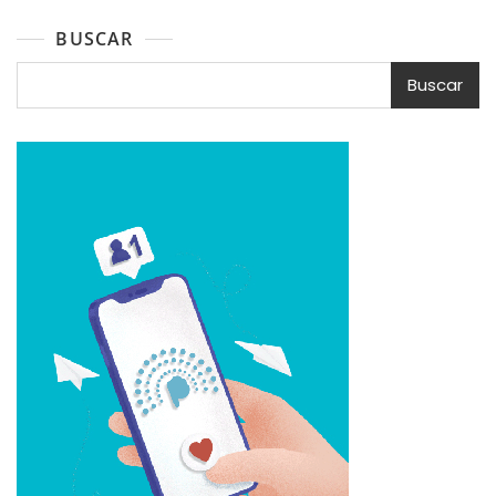
BUSCAR
Buscar