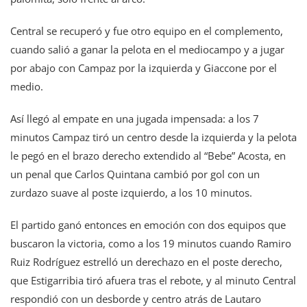
Central se recuperó y fue otro equipo en el complemento,
cuando salió a ganar la pelota en el mediocampo y a jugar
por abajo con Campaz por la izquierda y Giaccone por el
medio.
Así llegó al empate en una jugada impensada: a los 7
minutos Campaz tiró un centro desde la izquierda y la pelota
le pegó en el brazo derecho extendido al “Bebe” Acosta, en
un penal que Carlos Quintana cambió por gol con un
zurdazo suave al poste izquierdo, a los 10 minutos.
El partido ganó entonces en emoción con dos equipos que
buscaron la victoria, como a los 19 minutos cuando Ramiro
Ruiz Rodríguez estrelló un derechazo en el poste derecho,
que Estigarribia tiró afuera tras el rebote, y al minuto Central
respondió con un desborde y centro atrás de Lautaro