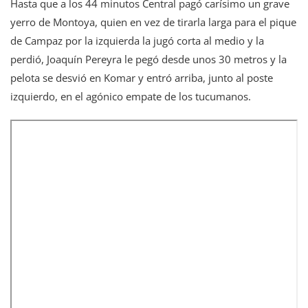
Hasta que a los 44 minutos Central pagó carísimo un grave
yerro de Montoya, quien en vez de tirarla larga para el pique
de Campaz por la izquierda la jugó corta al medio y la
perdió, Joaquín Pereyra le pegó desde unos 30 metros y la
pelota se desvió en Komar y entró arriba, junto al poste
izquierdo, en el agónico empate de los tucumanos.