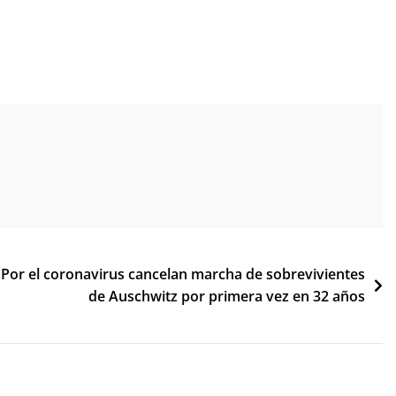
Por el coronavirus cancelan marcha de sobrevivientes
de Auschwitz por primera vez en 32 años