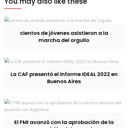
You may also like these
cientos de jóvenes asistieron a la
marcha del orgullo
La CAF presentó el informe IDEAL 2022 en
Buenos Aires
El FMI avanzó con la aprobación de la