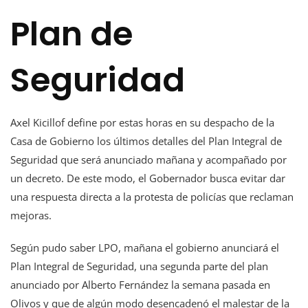
Plan de
Seguridad
Axel Kicillof define por estas horas en su despacho de la
Casa de Gobierno los últimos detalles del Plan Integral de
Seguridad que será anunciado mañana y acompañado por
un decreto. De este modo, el Gobernador busca evitar dar
una respuesta directa a la protesta de policías que reclaman
mejoras.
Según pudo saber LPO, mañana el gobierno anunciará el
Plan Integral de Seguridad, una segunda parte del plan
anunciado por Alberto Fernández la semana pasada en
Olivos y que de algún modo desencadenó el malestar de la