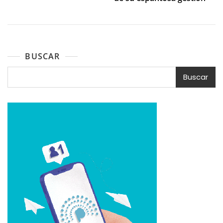
BUSCAR
Buscar