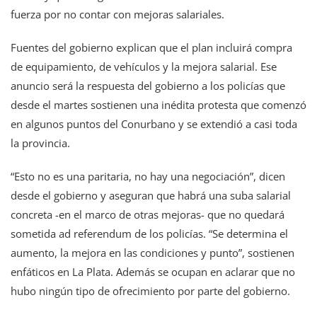
fuerza por no contar con mejoras salariales.
Fuentes del gobierno explican que el plan incluirá compra
de equipamiento, de vehículos y la mejora salarial. Ese
anuncio será la respuesta del gobierno a los policías que
desde el martes sostienen una inédita protesta que comenzó
en algunos puntos del Conurbano y se extendió a casi toda
la provincia.
“Esto no es una paritaria, no hay una negociación”, dicen
desde el gobierno y aseguran que habrá una suba salarial
concreta -en el marco de otras mejoras- que no quedará
sometida ad referendum de los policías. “Se determina el
aumento, la mejora en las condiciones y punto”, sostienen
enfáticos en La Plata. Además se ocupan en aclarar que no
hubo ningún tipo de ofrecimiento por parte del gobierno.