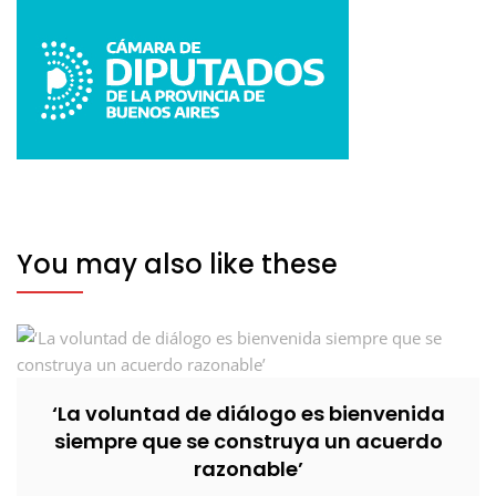
You may also like these
‘La voluntad de diálogo es bienvenida
siempre que se construya un acuerdo
razonable’