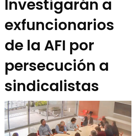
Investigarán a
exfuncionarios
de la AFI por
persecución a
sindicalistas