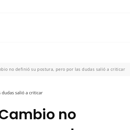
bio no definió su postura, pero por las dudas salió a criticar
l Cambio no