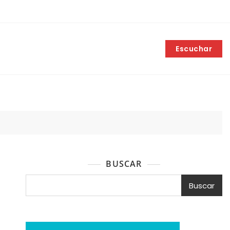
Escuchar
BUSCAR
Buscar