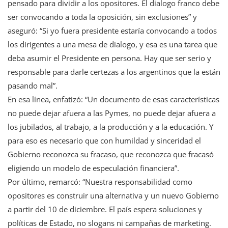
pensado para dividir a los opositores. El dialogo franco debe
ser convocando a toda la oposición, sin exclusiones” y
aseguró: “Si yo fuera presidente estaría convocando a todos
los dirigentes a una mesa de dialogo, y esa es una tarea que
deba asumir el Presidente en persona. Hay que ser serio y
responsable para darle certezas a los argentinos que la están
pasando mal”.
En esa línea, enfatizó: “Un documento de esas características
no puede dejar afuera a las Pymes, no puede dejar afuera a
los jubilados, al trabajo, a la producción y a la educación. Y
para eso es necesario que con humildad y sinceridad el
Gobierno reconozca su fracaso, que reconozca que fracasó
eligiendo un modelo de especulación financiera”.
Por último, remarcó: “Nuestra responsabilidad como
opositores es construir una alternativa y un nuevo Gobierno
a partir del 10 de diciembre. El país espera soluciones y
políticas de Estado, no slogans ni campañas de marketing.