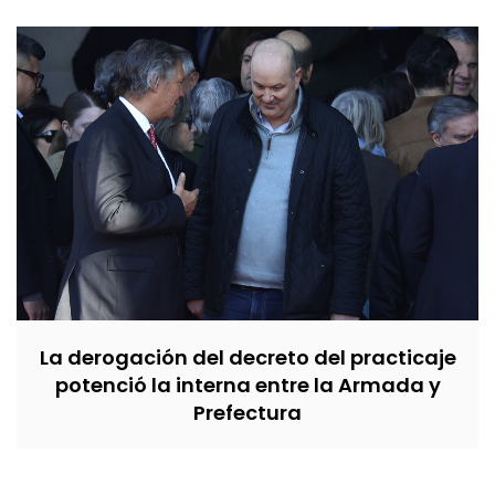
La derogación del decreto del practicaje
potenció la interna entre la Armada y
Prefectura