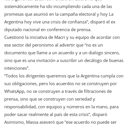
sistemáticamente ha ido incumpliendo cada una de las
promesas que asumió en la campaña electoral y hoy La
Argentina hoy vive una crisis de confianza”, disparó el ex
diputado nacional en conferencia de prensa.
Cuestionó la iniciativa de Macri y su equipo de acordar con
ese sector del peronismo al advertir que “no es un
documento que llame a un acuerdo y a un dialogo sincero,
sino que es una invitación a suscribir un decálogo de buenas
intenciones”.
“Todos los dirigentes queremos que la Argentina cumpla con
sus obligaciones, pero los acuerdos no se construyen por
WhatsApp, no se construyen a través de filtraciones de
prensa, sino que se construyen con seriedad y
responsabilidad, con equipos y números en la mano, para
poder sacar realmente al país de esta crisis”, disparó
Asimismo, Massa aseveró que “ese acuerdo no puede ser