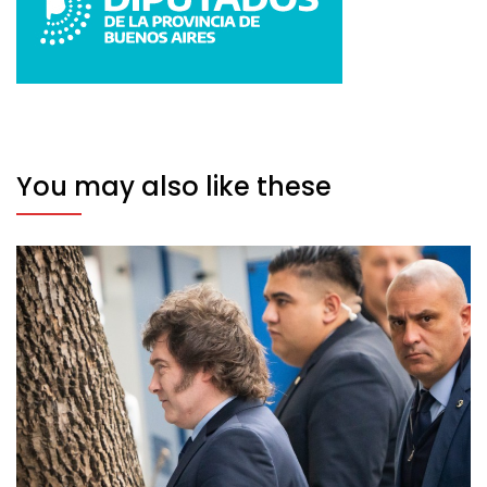
You may also like these