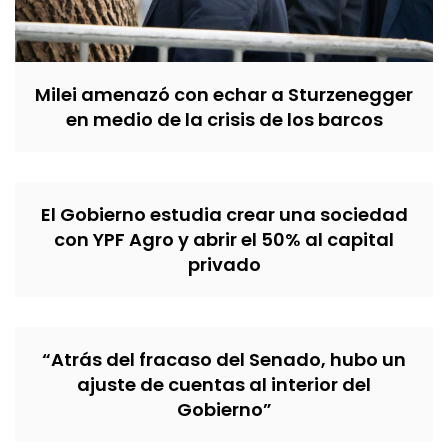
Milei amenazó con echar a Sturzenegger
en medio de la crisis de los barcos
El Gobierno estudia crear una sociedad
con YPF Agro y abrir el 50% al capital
privado
“Atrás del fracaso del Senado, hubo un
ajuste de cuentas al interior del
Gobierno”