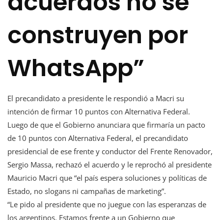
acuerdos no se
construyen por
WhatsApp”
El precandidato a presidente le respondió a Macri su
intención de firmar 10 puntos con Alternativa Federal.
Luego de que el Gobierno anunciara que firmaría un pacto
de 10 puntos con Alternativa Federal, el precandidato
presidencial de ese frente y conductor del Frente Renovador,
Sergio Massa, rechazó el acuerdo y le reprochó al presidente
Mauricio Macri que “el país espera soluciones y políticas de
Estado, no slogans ni campañas de marketing”.
“Le pido al presidente que no juegue con las esperanzas de
los argentinos. Estamos frente a un Gobierno que