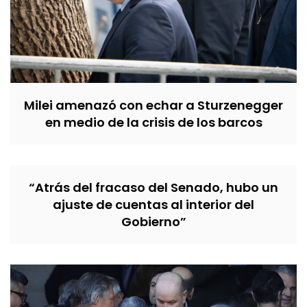
Milei amenazó con echar a Sturzenegger
en medio de la crisis de los barcos
“Atrás del fracaso del Senado, hubo un
ajuste de cuentas al interior del
Gobierno”