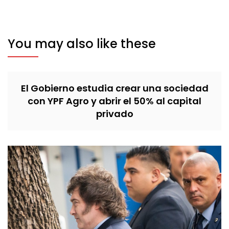
You may also like these
El Gobierno estudia crear una sociedad
con YPF Agro y abrir el 50% al capital
privado