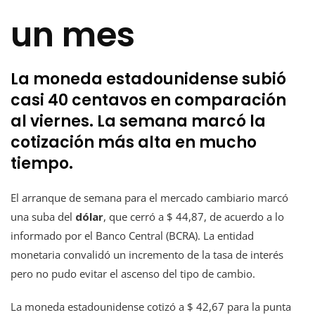
un mes
La moneda estadounidense subió
casi 40 centavos en comparación
al viernes. La semana marcó la
cotización más alta en mucho
tiempo.
El arranque de semana para el mercado cambiario marcó
una suba del
dólar
, que cerró a $ 44,87, de acuerdo a lo
informado por el Banco Central (BCRA). La entidad
monetaria convalidó un incremento de la tasa de interés
pero no pudo evitar el ascenso del tipo de cambio.
La moneda estadounidense cotizó a $ 42,67 para la punta