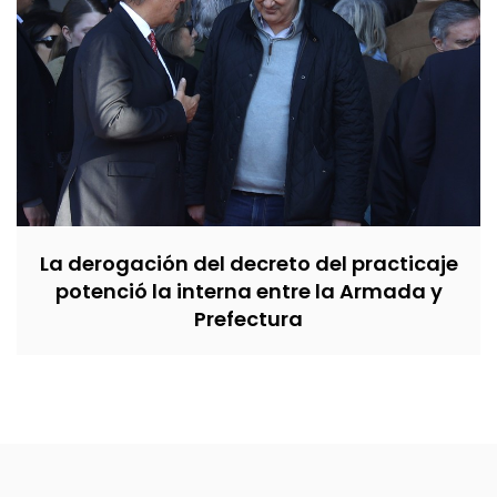
La derogación del decreto del practicaje
potenció la interna entre la Armada y
Prefectura