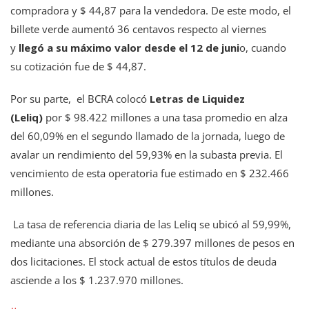
compradora y $ 44,87 para la vendedora. De este modo, el
billete verde aumentó 36 centavos respecto al viernes
y
llegó a su máximo valor desde el 12 de juni
o, cuando
su cotización fue de $ 44,87.
Por su parte, el BCRA colocó
Letras de Liquidez
(Leliq)
por $ 98.422 millones a una tasa promedio en alza
del 60,09% en el segundo llamado de la jornada, luego de
avalar un rendimiento del 59,93% en la subasta previa. El
vencimiento de esta operatoria fue estimado en $ 232.466
millones.
La tasa de referencia diaria de las Leliq se ubicó al 59,99%,
mediante una absorción de $ 279.397 millones de pesos en
dos licitaciones. El stock actual de estos títulos de deuda
asciende a los $ 1.237.970 millones.