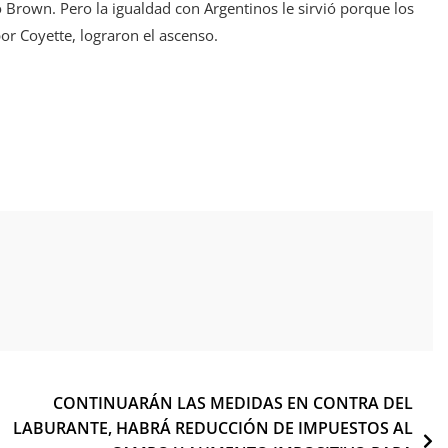
 Brown. Pero la igualdad con Argentinos le sirvió porque los
or Coyette, lograron el ascenso.
CONTINUARÁN LAS MEDIDAS EN CONTRA DEL
LABURANTE, HABRÁ REDUCCIÓN DE IMPUESTOS AL