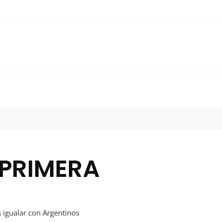
 PRIMERA
s igualar con Argentinos