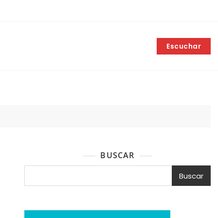
Escuchar
BUSCAR
Buscar