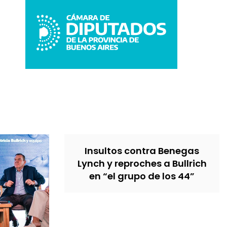
Insultos contra Benegas
Lynch y reproches a Bullrich
en “el grupo de los 44”