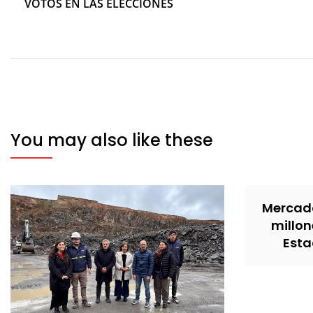
VOTOS EN LAS ELECCIONES
entradas
You may also like these
Mercado
millon
Esta