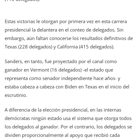
Estas victorias le otorgan por primera vez en esta carrera
presidencial la delantera en el conteo de delegados. Sin
embargo, aún faltan conocerse los resultados definitivos de
Texas (228 delegados) y California (415 delegados).
Sanders, en tanto, fue proyectado por el canal como
ganador en Vermont (16 delegados) -el estado que
representa como senador independiente hace años- y
estaba cabeza a cabeza con Biden en Texas en el inicio del
escrutinio.
A diferencia de la elección presidencial, en las internas
demócratas ningún estado usa el sistema que otorga todos
los delegados al ganador. Por el contrario, los delegados se
dividen proporcionalmente al apoyo que recibió cada