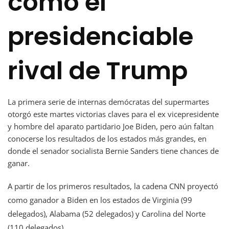
como el
presidenciable
rival de Trump
La primera serie de internas demócratas del supermartes
otorgó este martes victorias claves para el ex vicepresidente
y hombre del aparato partidario Joe Biden, pero aún faltan
conocerse los resultados de los estados más grandes, en
donde el senador socialista Bernie Sanders tiene chances de
ganar.
A partir de los primeros resultados, la cadena CNN proyectó
como ganador a Biden en los estados de Virginia (99
delegados), Alabama (52 delegados) y Carolina del Norte
(110 delegados).