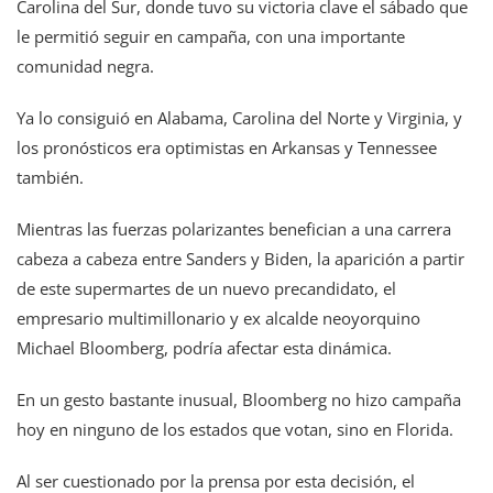
Carolina del Sur, donde tuvo su victoria clave el sábado que
le permitió seguir en campaña, con una importante
comunidad negra.
Ya lo consiguió en Alabama, Carolina del Norte y Virginia, y
los pronósticos era optimistas en Arkansas y Tennessee
también.
Mientras las fuerzas polarizantes benefician a una carrera
cabeza a cabeza entre Sanders y Biden, la aparición a partir
de este supermartes de un nuevo precandidato, el
empresario multimillonario y ex alcalde neoyorquino
Michael Bloomberg, podría afectar esta dinámica.
En un gesto bastante inusual, Bloomberg no hizo campaña
hoy en ninguno de los estados que votan, sino en Florida.
Al ser cuestionado por la prensa por esta decisión, el