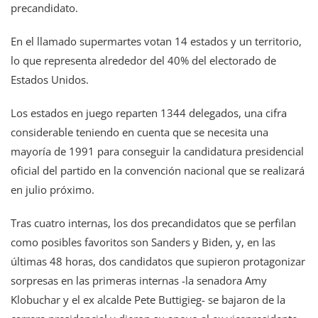
precandidato.
En el llamado supermartes votan 14 estados y un territorio,
lo que representa alrededor del 40% del electorado de
Estados Unidos.
Los estados en juego reparten 1344 delegados, una cifra
considerable teniendo en cuenta que se necesita una
mayoría de 1991 para conseguir la candidatura presidencial
oficial del partido en la convención nacional que se realizará
en julio próximo.
Tras cuatro internas, los dos precandidatos que se perfilan
como posibles favoritos son Sanders y Biden, y, en las
últimas 48 horas, dos candidatos que supieron protagonizar
sorpresas en las primeras internas -la senadora Amy
Klobuchar y el ex alcalde Pete Buttigieg- se bajaron de la