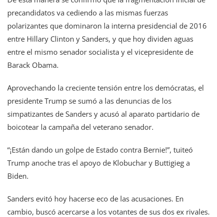
precandidatos va cediendo a las mismas fuerzas
polarizantes que dominaron la interna presidencial de 2016
entre Hillary Clinton y Sanders, y que hoy dividen aguas
entre el mismo senador socialista y el vicepresidente de
Barack Obama.
Aprovechando la creciente tensión entre los demócratas, el
presidente Trump se sumó a las denuncias de los
simpatizantes de Sanders y acusó al aparato partidario de
boicotear la campaña del veterano senador.
“¡Están dando un golpe de Estado contra Bernie!”, tuiteó
Trump anoche tras el apoyo de Klobuchar y Buttigieg a
Biden.
Sanders evitó hoy hacerse eco de las acusaciones. En
cambio, buscó acercarse a los votantes de sus dos ex rivales.