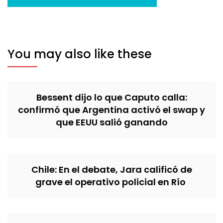
You may also like these
Bessent dijo lo que Caputo calla:
confirmó que Argentina activó el swap y
que EEUU salió ganando
Chile: En el debate, Jara calificó de
grave el operativo policial en Río