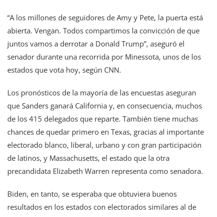
“A los millones de seguidores de Amy y Pete, la puerta está
abierta. Vengan. Todos compartimos la convicción de que
juntos vamos a derrotar a Donald Trump”, aseguró el
senador durante una recorrida por Minessota, unos de los
estados que vota hoy, según CNN.
Los pronósticos de la mayoría de las encuestas aseguran
que Sanders ganará California y, en consecuencia, muchos
de los 415 delegados que reparte. También tiene muchas
chances de quedar primero en Texas, gracias al importante
electorado blanco, liberal, urbano y con gran participación
de latinos, y Massachusetts, el estado que la otra
precandidata Elizabeth Warren representa como senadora.
Biden, en tanto, se esperaba que obtuviera buenos
resultados en los estados con electorados similares al de