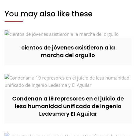
You may also like these
cientos de jóvenes asistieron a la
marcha del orgullo
Condenan a 19 represores en el juicio de
lesa humanidad unificado de Ingenio
Ledesma y El Aguilar