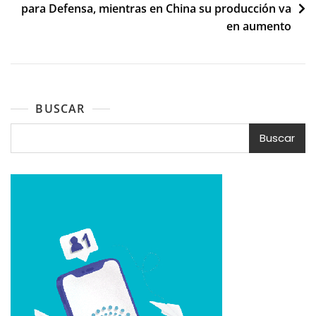
para Defensa, mientras en China su producción va
en aumento
BUSCAR
Buscar