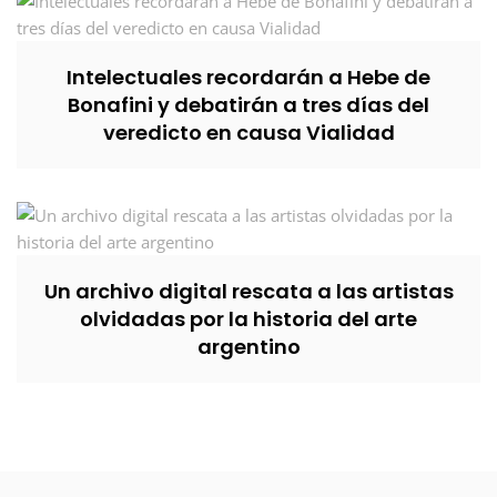
Intelectuales recordarán a Hebe de
Bonafini y debatirán a tres días del
veredicto en causa Vialidad
Un archivo digital rescata a las artistas
olvidadas por la historia del arte
argentino