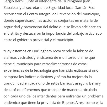
Sergio Berni, junto al intendente de Hurlingham Juan
Zabaleta, y al secretario de Seguridad local Damián Feu,
recorrieron el Centro Integral de Prevención del municipio,
donde supervisaron las acciones conjuntas en materia de
seguridad y prevención del delito que se llevan adelante en
el distrito y destacaron la importancia del trabajo articulado
entre el gobierno provincial y el municipio.
“Hoy estamos en Hurlingham recorriendo la fábrica de
alarmas vecinales y el sistema de monitoreo online que
tiene el municipio para retroalimentarnos de estas
experiencias de la tecnología que han sido exitosas si uno
compara los índices delictivos y cómo ha mejorado la
tranquilidad en cada uno de estos barrios”, aseguró Berni y
destacó que “tenemos que trabajar de manera articulada
con cada uno de los intendentes para enfrentar un problema
endémico que tiene la provincia de Buenos Aires, como es la