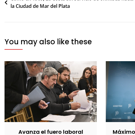
la Ciudad de Mar del Plata
de
entradas
You may also like these
Avanza el fuero laboral
Máximo 