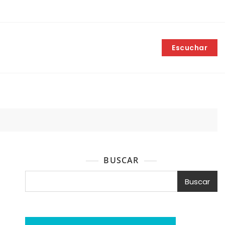
Escuchar
BUSCAR
Buscar