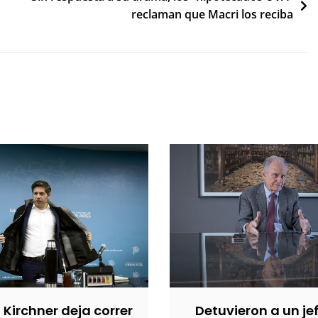
reclaman que Macri los reciba
Kirchner deja correr
Detuvieron a un jef