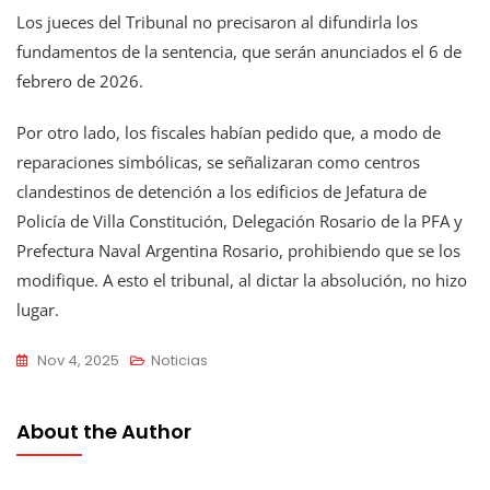
Los jueces del Tribunal no precisaron al difundirla los
fundamentos de la sentencia, que serán anunciados el 6 de
febrero de 2026.
Por otro lado, los fiscales habían pedido que, a modo de
reparaciones simbólicas, se señalizaran como centros
clandestinos de detención a los edificios de Jefatura de
Policía de Villa Constitución, Delegación Rosario de la PFA y
Prefectura Naval Argentina Rosario, prohibiendo que se los
modifique. A esto el tribunal, al dictar la absolución, no hizo
lugar.
Nov 4, 2025
Noticias
About the Author