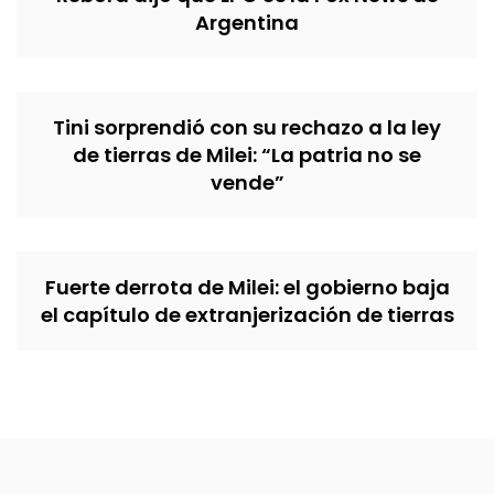
Argentina
Tini sorprendió con su rechazo a la ley
de tierras de Milei: “La patria no se
vende”
Fuerte derrota de Milei: el gobierno baja
el capítulo de extranjerización de tierras