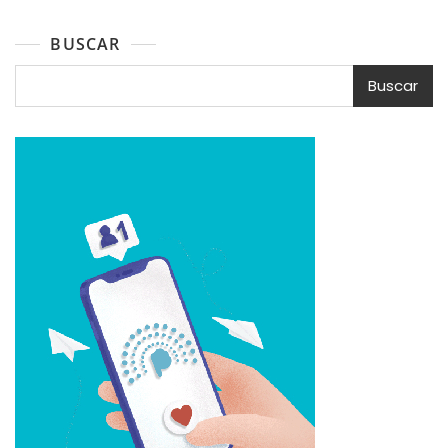
BUSCAR
Buscar