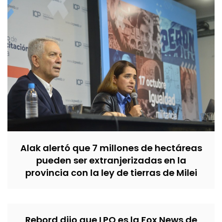
Alak alertó que 7 millones de hectáreas
pueden ser extranjerizadas en la
provincia con la ley de tierras de Milei
Rebord dijo que LPO es la Fox News de