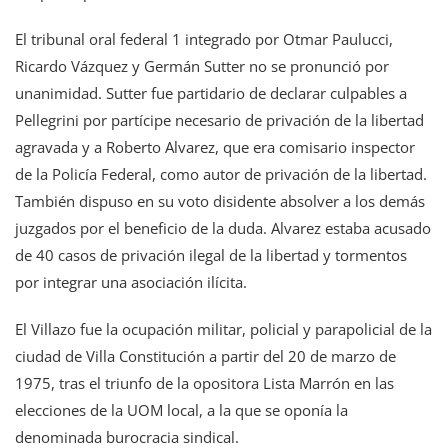
El tribunal oral federal 1 integrado por Otmar Paulucci,
Ricardo Vázquez y Germán Sutter no se pronunció por
unanimidad. Sutter fue partidario de declarar culpables a
Pellegrini por partícipe necesario de privación de la libertad
agravada y a Roberto Alvarez, que era comisario inspector
de la Policía Federal, como autor de privación de la libertad.
También dispuso en su voto disidente absolver a los demás
juzgados por el beneficio de la duda. Alvarez estaba acusado
de 40 casos de privación ilegal de la libertad y tormentos
por integrar una asociación ilícita.
El Villazo fue la ocupación militar, policial y parapolicial de la
ciudad de Villa Constitución a partir del 20 de marzo de
1975, tras el triunfo de la opositora Lista Marrón en las
elecciones de la UOM local, a la que se oponía la
denominada burocracia sindical.