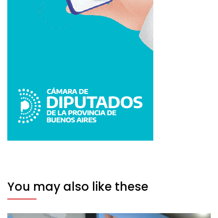
You may also like these