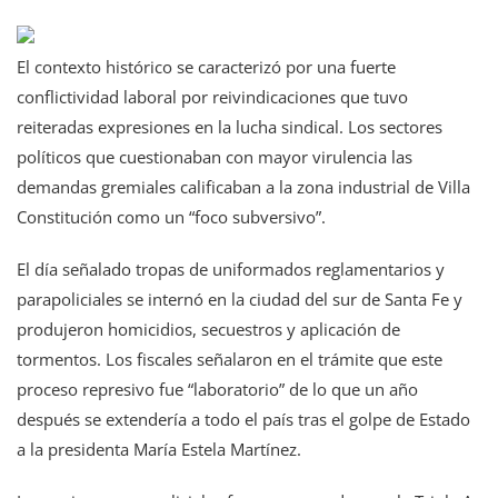
El contexto histórico se caracterizó por una fuerte
conflictividad laboral por reivindicaciones que tuvo
reiteradas expresiones en la lucha sindical. Los sectores
políticos que cuestionaban con mayor virulencia las
demandas gremiales calificaban a la zona industrial de Villa
Constitución como un “foco subversivo”.
El día señalado tropas de uniformados reglamentarios y
parapoliciales se internó en la ciudad del sur de Santa Fe y
produjeron homicidios, secuestros y aplicación de
tormentos. Los fiscales señalaron en el trámite que este
proceso represivo fue “laboratorio” de lo que un año
después se extendería a todo el país tras el golpe de Estado
a la presidenta María Estela Martínez.