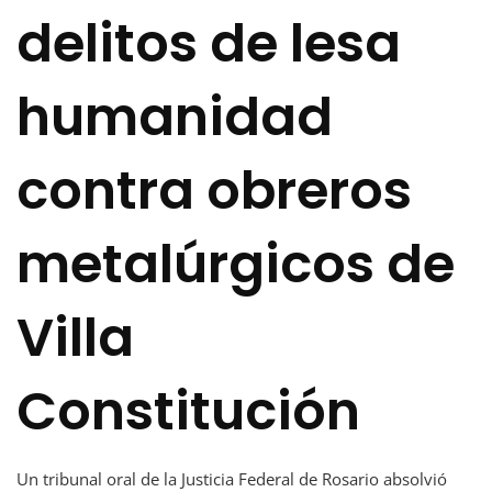
delitos de lesa
humanidad
contra obreros
metalúrgicos de
Villa
Constitución
Un tribunal oral de la Justicia Federal de Rosario absolvió