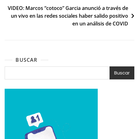
entradas
VIDEO: Marcos “cotoco” Garcia anunció a través de
un vivo en las redes sociales haber salido positivo
en un análisis de COVID
BUSCAR
Buscar