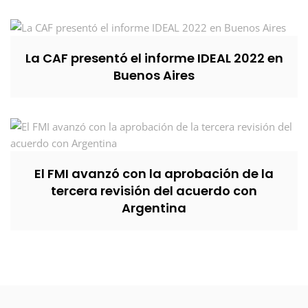
La CAF presentó el informe IDEAL 2022 en
Buenos Aires
El FMI avanzó con la aprobación de la
tercera revisión del acuerdo con
Argentina