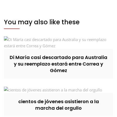
You may also like these
Di María casi descartado para Australia
y su reemplazo estará entre Correa y
Gómez
cientos de jóvenes asistieron a la
marcha del orgullo