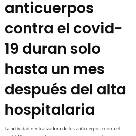
anticuerpos
contra el covid-
19 duran solo
hasta un mes
después del alta
hospitalaria
La actividad neutralizadora de los anticuerpos contra el