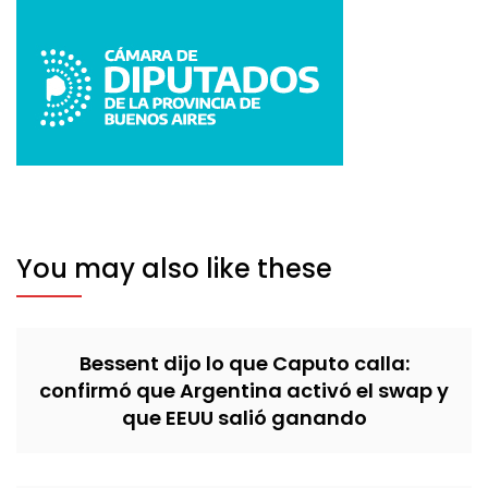
You may also like these
Bessent dijo lo que Caputo calla:
confirmó que Argentina activó el swap y
que EEUU salió ganando