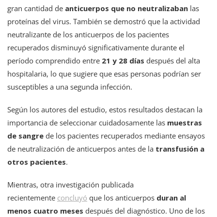
gran cantidad de
anticuerpos que no neutralizaban
las
proteínas del virus. También se demostró que la actividad
neutralizante de los anticuerpos de los pacientes
recuperados disminuyó significativamente durante el
período comprendido entre
21 y 28 días
después del alta
hospitalaria, lo que sugiere que esas personas podrían ser
susceptibles a una segunda infección.
Según los autores del estudio, estos resultados destacan la
importancia de seleccionar cuidadosamente las
muestras
de sangre
de los pacientes recuperados mediante ensayos
de neutralización de anticuerpos antes de la
transfusión a
otros pacientes
.
Mientras, otra investigación publicada
recientemente
concluyó
que los anticuerpos
duran al
menos cuatro meses
después del diagnóstico. Uno de los