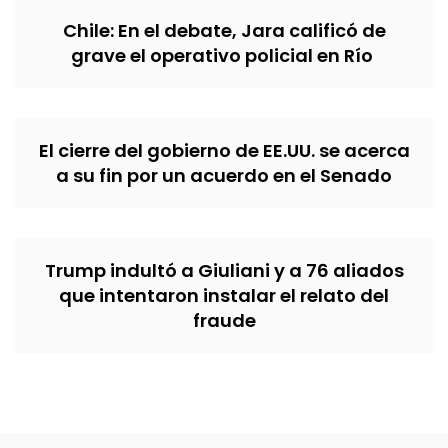
Chile: En el debate, Jara calificó de
grave el operativo policial en Río
El cierre del gobierno de EE.UU. se acerca
a su fin por un acuerdo en el Senado
Trump indultó a Giuliani y a 76 aliados
que intentaron instalar el relato del
fraude