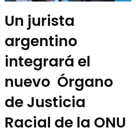
Un jurista
argentino
integrará el
nuevo Órgano
de Justicia
Racial de la ONU