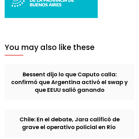
You may also like these
Bessent dijo lo que Caputo calla:
confirmó que Argentina activó el swap y
que EEUU salió ganando
Chile: En el debate, Jara calificó de
grave el operativo policial en Río