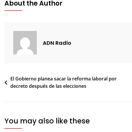
About the Author
ADN Radio
Navegación
El Gobierno planea sacar la reforma laboral por
decreto después de las elecciones
de
entradas
You may also like these