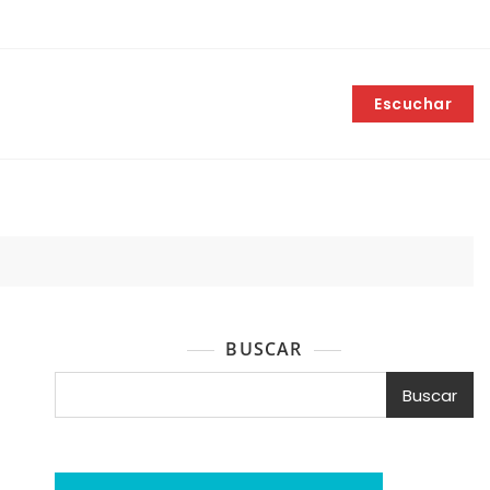
Escuchar
BUSCAR
Buscar