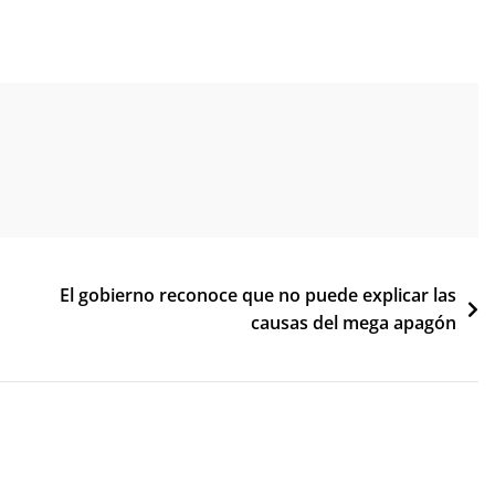
El gobierno reconoce que no puede explicar las
causas del mega apagón