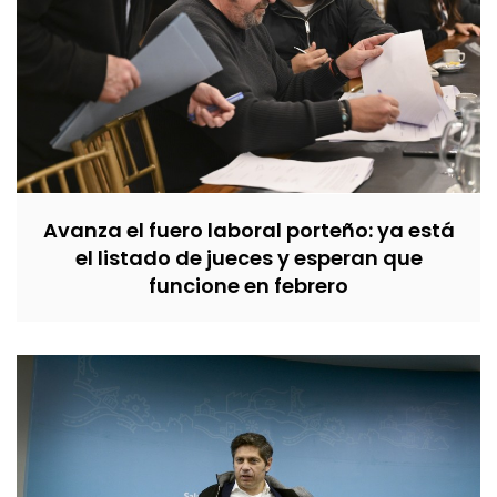
Avanza el fuero laboral porteño: ya está
el listado de jueces y esperan que
funcione en febrero