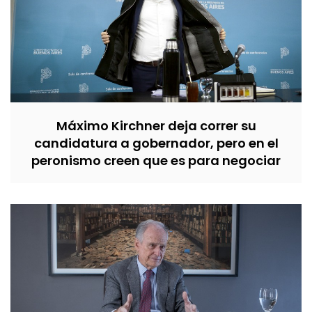
Máximo Kirchner deja correr su
candidatura a gobernador, pero en el
peronismo creen que es para negociar