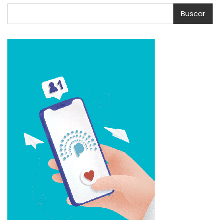
Buscar