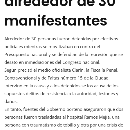
alrededor de 30
manifestantes
Alrededor de 30 personas fueron detenidas por efectivos
policiales mientras se movilizaban en contra del
Presupuesto nacional y se defendían de la represión que se
desató en inmediaciones del Congreso nacional.
Según precisó el medio oficialista Clarín, la Fiscalía Penal,
Contravencional y de Faltas número 15 de la Ciudad
intervino en la causa y a los detenidos se los acusa de los
supuestos delitos de resistencia a la autoridad, lesiones y
daños.
En tanto, fuentes del Gobierno porteño aseguraron que dos
personas fueron trasladadas al hospital Ramos Mejía, una
persona con traumatismo de tobillo y otra por una crisis de