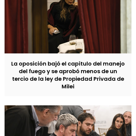
La oposición bajó el capítulo del manejo
del fuego y se aprobó menos de un
tercio de la ley de Propiedad Privada de
Milei