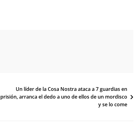
Un líder de la Cosa Nostra ataca a 7 guardias en
prisión, arranca el dedo a uno de ellos de un mordisco
y se lo come