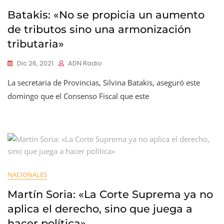
Batakis: «No se propicia un aumento
de tributos sino una armonización
tributaria»
Dic 26, 2021
ADN Radio
La secretaria de Provincias, Silvina Batakis, aseguró este
domingo que el Consenso Fiscal que este
NACIONALES
Martín Soria: «La Corte Suprema ya no
aplica el derecho, sino que juega a
hacer política»