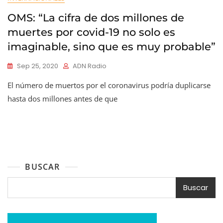
OMS: “La cifra de dos millones de
muertes por covid-19 no solo es
imaginable, sino que es muy probable”
Sep 25, 2020
ADN Radio
El número de muertos por el coronavirus podría duplicarse
hasta dos millones antes de que
BUSCAR
Buscar