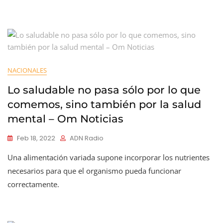
NACIONALES
Lo saludable no pasa sólo por lo que
comemos, sino también por la salud
mental – Om Noticias
Feb 18, 2022
ADN Radio
Una alimentación variada supone incorporar los nutrientes
necesarios para que el organismo pueda funcionar
correctamente.