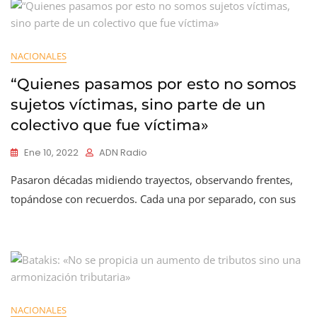
NACIONALES
“Quienes pasamos por esto no somos
sujetos víctimas, sino parte de un
colectivo que fue víctima»
Ene 10, 2022
ADN Radio
Pasaron décadas midiendo trayectos, observando frentes,
topándose con recuerdos. Cada una por separado, con sus
NACIONALES