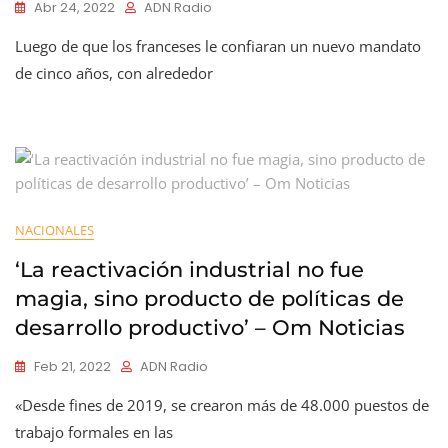
Abr 24, 2022
ADN Radio
Luego de que los franceses le confiaran un nuevo mandato
de cinco años, con alrededor
NACIONALES
‘La reactivación industrial no fue
magia, sino producto de políticas de
desarrollo productivo’ – Om Noticias
Feb 21, 2022
ADN Radio
«Desde fines de 2019, se crearon más de 48.000 puestos de
trabajo formales en las