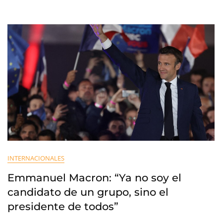
INTERNACIONALES
Emmanuel Macron: “Ya no soy el
candidato de un grupo, sino el
presidente de todos”