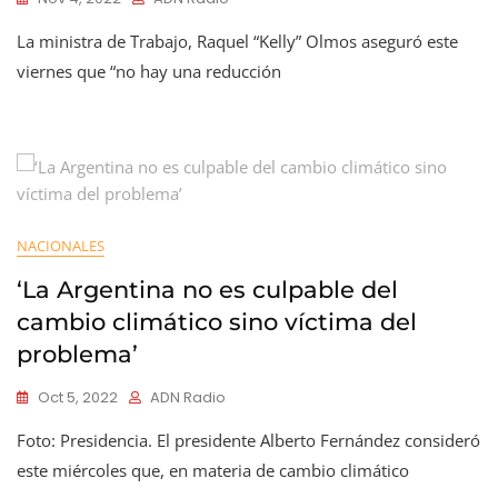
La ministra de Trabajo, Raquel “Kelly” Olmos aseguró este
viernes que “no hay una reducción
NACIONALES
‘La Argentina no es culpable del
cambio climático sino víctima del
problema’
Oct 5, 2022
ADN Radio
Foto: Presidencia. El presidente Alberto Fernández consideró
este miércoles que, en materia de cambio climático