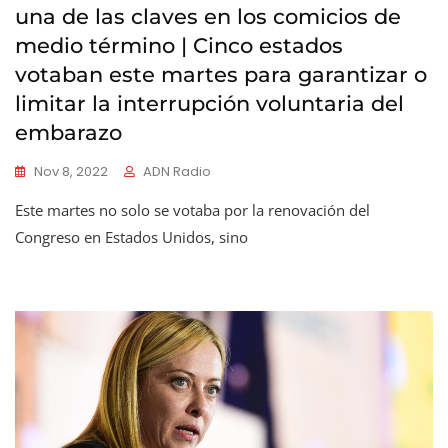
una de las claves en los comicios de
medio término | Cinco estados
votaban este martes para garantizar o
limitar la interrupción voluntaria del
embarazo
Nov 8, 2022
ADN Radio
Este martes no solo se votaba por la renovación del
Congreso en Estados Unidos, sino