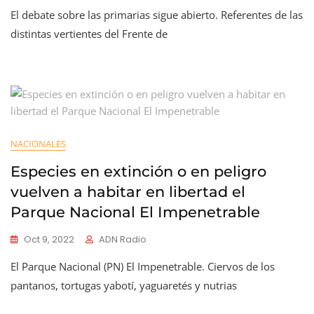
El debate sobre las primarias sigue abierto. Referentes de las
distintas vertientes del Frente de
NACIONALES
Especies en extinción o en peligro
vuelven a habitar en libertad el
Parque Nacional El Impenetrable
Oct 9, 2022
ADN Radio
El Parque Nacional (PN) El Impenetrable. Ciervos de los
pantanos, tortugas yabotí, yaguaretés y nutrias