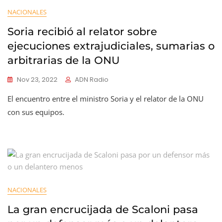
NACIONALES
Soria recibió al relator sobre
ejecuciones extrajudiciales, sumarias o
arbitrarias de la ONU
Nov 23, 2022
ADN Radio
El encuentro entre el ministro Soria y el relator de la ONU
con sus equipos.
NACIONALES
La gran encrucijada de Scaloni pasa