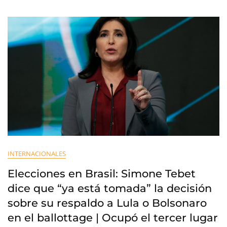
INTERNACIONALES
Elecciones en Brasil: Simone Tebet
dice que “ya está tomada” la decisión
sobre su respaldo a Lula o Bolsonaro
en el ballottage | Ocupó el tercer lugar