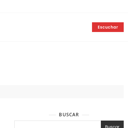
Escuchar
BUSCAR
Buscar