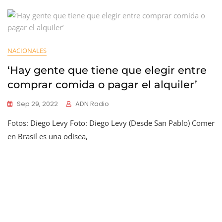
NACIONALES
‘Hay gente que tiene que elegir entre
comprar comida o pagar el alquiler’
Sep 29, 2022
ADN Radio
Fotos: Diego Levy Foto: Diego Levy (Desde San Pablo) Comer
en Brasil es una odisea,