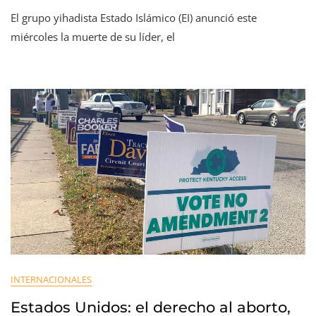
El grupo yihadista Estado Islámico (EI) anunció este
miércoles la muerte de su líder, el
INTERNACIONALES
Estados Unidos: el derecho al aborto,