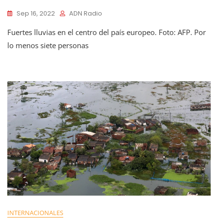
Sep 16, 2022
ADN Radio
Fuertes lluvias en el centro del país europeo. Foto: AFP. Por
lo menos siete personas
INTERNACIONALES