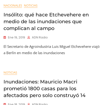
NACIONALES
NOTICIAS
Insólito: qué hace Etchevehere en
medio de las inundaciones que
complican al campo
Ene 19, 2019
ADN Radio
El Secretario de Agroindustria Luis Miguel Etchevehere viajó
a Berlín en medio de las inundaciones
NOTICIAS
Inundaciones: Mauricio Macri
prometió 1800 casas para los
afectados pero solo construyó 14
Ene 18, 2019
ADN Radio