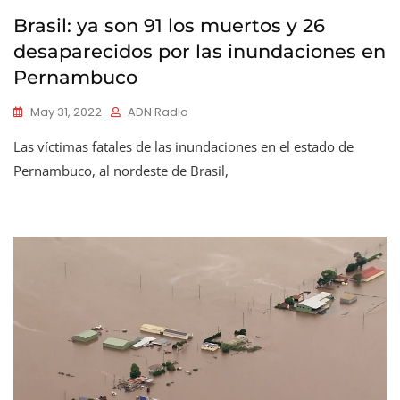
Brasil: ya son 91 los muertos y 26
desaparecidos por las inundaciones en
Pernambuco
May 31, 2022
ADN Radio
Las víctimas fatales de las inundaciones en el estado de
Pernambuco, al nordeste de Brasil,