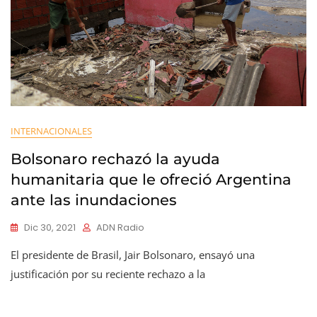
INTERNACIONALES
Bolsonaro rechazó la ayuda
humanitaria que le ofreció Argentina
ante las inundaciones
Dic 30, 2021
ADN Radio
El presidente de Brasil, Jair Bolsonaro, ensayó una
justificación por su reciente rechazo a la