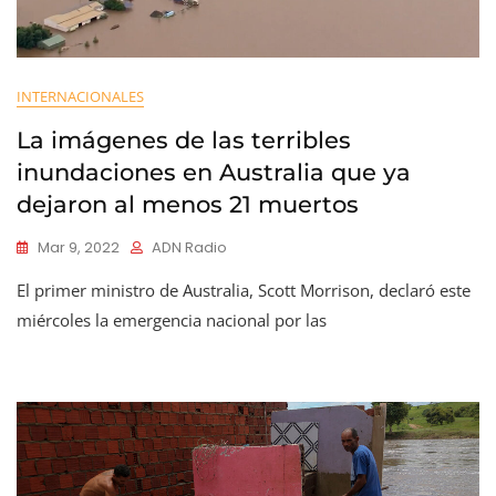
INTERNACIONALES
La imágenes de las terribles
inundaciones en Australia que ya
dejaron al menos 21 muertos
Mar 9, 2022
ADN Radio
El primer ministro de Australia, Scott Morrison, declaró este
miércoles la emergencia nacional por las