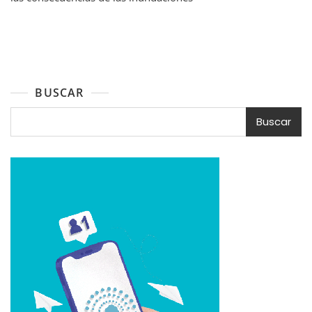
BUSCAR
Buscar