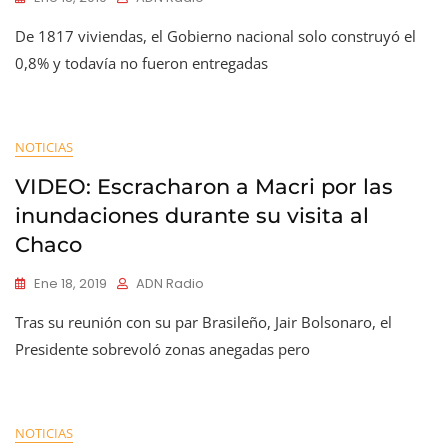
De 1817 viviendas, el Gobierno nacional solo construyó el
0,8% y todavía no fueron entregadas
NOTICIAS
VIDEO: Escracharon a Macri por las
inundaciones durante su visita al
Chaco
Ene 18, 2019
ADN Radio
Tras su reunión con su par Brasileño, Jair Bolsonaro, el
Presidente sobrevoló zonas anegadas pero
NOTICIAS