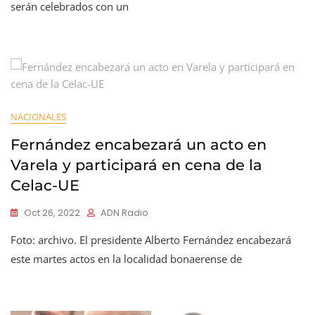
serán celebrados con un
NACIONALES
Fernández encabezará un acto en
Varela y participará en cena de la
Celac-UE
Oct 26, 2022
ADN Radio
Foto: archivo. El presidente Alberto Fernández encabezará
este martes actos en la localidad bonaerense de