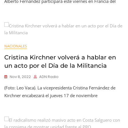
Alberto Fernández participará este viernes en Francia del
NACIONALES
Cristina Kirchner volverá a hablar en
un acto por el Día de la Militancia
Nov 8, 2022
ADN Radio
(Foto: Leo Vaca). La vicepresidenta Cristina Fernández de
Kirchner encabezará el jueves 17 de noviembre