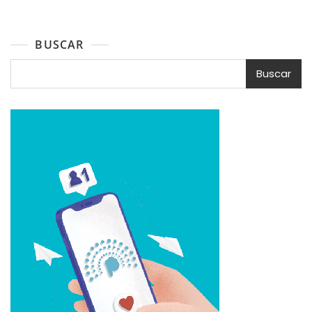
entradas
BUSCAR
Buscar