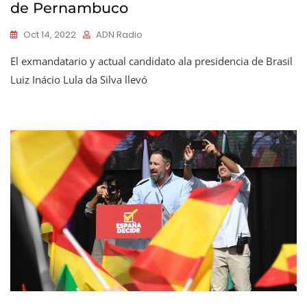
de Pernambuco
Oct 14, 2022
ADN Radio
El exmandatario y actual candidato ala presidencia de Brasil
Luiz Inácio Lula da Silva llevó