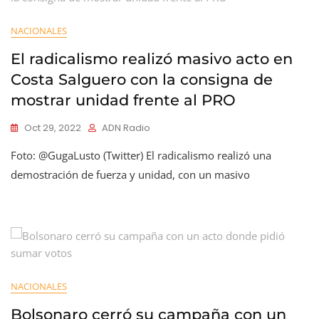
NACIONALES
El radicalismo realizó masivo acto en
Costa Salguero con la consigna de
mostrar unidad frente al PRO
Oct 29, 2022
ADN Radio
Foto: @GugaLusto (Twitter) El radicalismo realizó una
demostración de fuerza y unidad, con un masivo
NACIONALES
Bolsonaro cerró su campaña con un