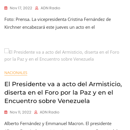
Nov 17, 2022
ADN Radio
Foto: Prensa. La vicepresidenta Cristina Fernández de
Kirchner encabezará este jueves un acto en el
NACIONALES
El Presidente va a acto del Armisticio,
diserta en el Foro por la Paz y en el
Encuentro sobre Venezuela
Nov 11, 2022
ADN Radio
Alberto Fernández y Emmanuel Macron. El presidente