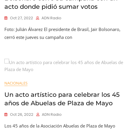
acto donde pidió sumar votos
Oct 27, 2022
ADN Radio
Foto: Julián Álvarez El presidente de Brasil, Jair Bolsonaro,
cerró este jueves su campaña con
NACIONALES
Un acto artístico para celebrar los 45
años de Abuelas de Plaza de Mayo
Oct 26, 2022
ADN Radio
Los 45 años de la Asociación Abuelas de Plaza de Mayo