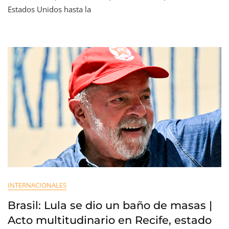
Estados Unidos hasta la
INTERNACIONALES
Brasil: Lula se dio un baño de masas |
Acto multitudinario en Recife, estado