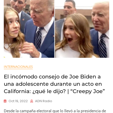
INTERNACIONALES
El incómodo consejo de Joe Biden a
una adolescente durante un acto en
California: ¿qué le dijo? | “Creepy Joe”
Oct 19, 2022
ADN Radio
Desde la campaña electoral que lo llevó a la presidencia de