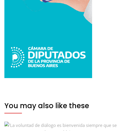
You may also like these