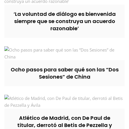
‘La voluntad de diálogo es bienvenida
siempre que se construya un acuerdo
razonable’
Ocho pasos para saber qué son las “Dos
Sesiones” de China
Atlético de Madrid, con De Paul de
titular, derrotó al Betis de Pezzella y