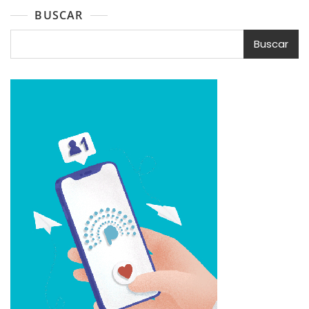
BUSCAR
Buscar