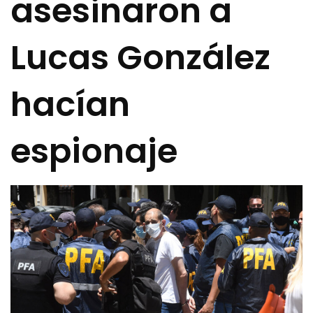
asesinaron a
Lucas González
hacían
espionaje