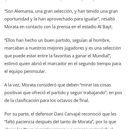
“Son Alemania, una gran selección, y han tenido una gran
oportunidad y la han aprovechado para igualar”, resaltó
Morata en contacto con la prensa en el estadio Al Bayt.
“Ellos han hecho un buen partido, seguían al hombre,
marcaban a nuestros mejores jugadores y es una selección
que puede estar entre la favoritas a ganar el Mundial”,
estimó quien abrió el marcador en el segundo tiempo para
el equipo peninsular.
A la vez, Morata consideró que deben “mirar las cosas
positivas que ofreció el partido y seguir trabajando”, en pos
de la clasificación para los octavos de final.
Por su parte, el defensor Dani Carvajal reconoció que les
“faltó paciencia después del tanto de Morata”, por lo que