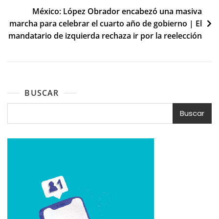
México: López Obrador encabezó una masiva
marcha para celebrar el cuarto año de gobierno | El
mandatario de izquierda rechaza ir por la reelección
BUSCAR
Buscar