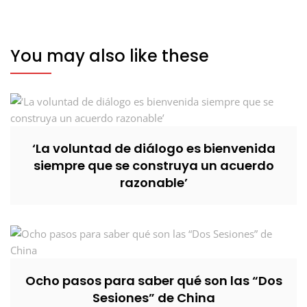
You may also like these
‘La voluntad de diálogo es bienvenida
siempre que se construya un acuerdo
razonable’
Ocho pasos para saber qué son las “Dos
Sesiones” de China