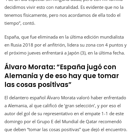
decidimos vivir esto con naturalidad. Es evidente que no la
tenemos físicamente, pero nos acordamos de ella todo el
tiempo”, contó.
España, que fue eliminada en la última edición mundialista
en Rusia 2018 por el anfitrión, lidera su zona con 4 puntos y
el próximo jueves enfrentará a Japón (3), en la última fecha.
Álvaro Morata: “España jugó con
Alemania y de eso hay que tomar
las cosas positivas”
El delantero español Álvaro Morata valoró haber enfrentado
a Alemania, al que calificó de ‘gran selección’, y por eso el
autor del gol de su representativo en el empate 1-1 de este
domingo por el Grupo E del Mundial de Qatar recomendó
que deben “tomar las cosas positivas” que dejó el encuentro.