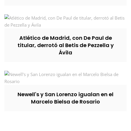
Atlético de Madrid, con De Paul de
titular, derrotó al Betis de Pezzella y
Ávila
Newell's y San Lorenzo igualan en el
Marcelo Bielsa de Rosario