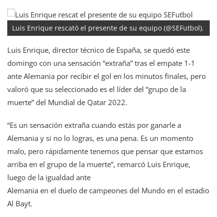
Luis Enrique rescató el presente de su equipo (@SEFutbol).
Luis Enrique, director técnico de España, se quedó este
domingo con una sensación “extraña” tras el empate 1-1
ante Alemania por recibir el gol en los minutos finales, pero
valoró que su seleccionado es el líder del “grupo de la
muerte” del Mundial de Qatar 2022.
“Es un sensación extraña cuando estás por ganarle a
Alemania y si no lo logras, es una pena. Es un momento
malo, pero rápidamente tenemos que pensar que estamos
arriba en el grupo de la muerte”, remarcó Luis Enrique,
luego de la igualdad ante
Alemania en el duelo de campeones del Mundo en el estadio
Al Bayt.